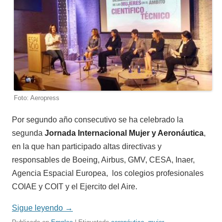
Foto: Aeropress
Por segundo año consecutivo se ha celebrado la
segunda
Jornada Internacional Mujer y Aeronáutica
,
en la que han participado altas directivas y
responsables de Boeing, Airbus, GMV, CESA, Inaer,
Agencia Espacial Europea, los colegios profesionales
COIAE y COIT y el Ejercito del Aire.
Sigue leyendo
→