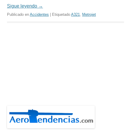
Sigue leyendo
→
Publicado en
Accidentes
| Etiquetado
A321
,
Metrojet