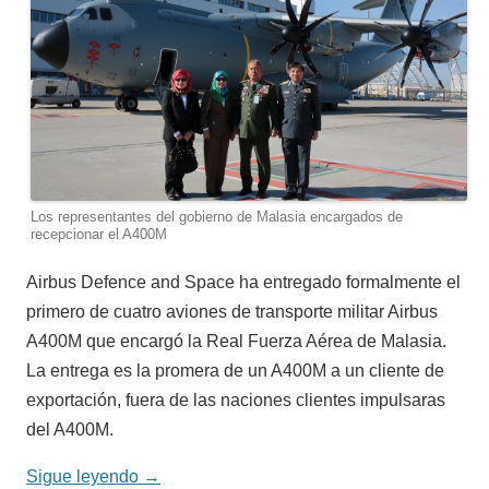
Los representantes del gobierno de Malasia encargados de
recepcionar el A400M
Airbus Defence and Space ha entregado formalmente el
primero de cuatro aviones de transporte militar Airbus
A400M que encargó la Real Fuerza Aérea de Malasia.
La entrega es la promera de un A400M a un cliente de
exportación, fuera de las naciones clientes impulsaras
del A400M.
Sigue leyendo
→