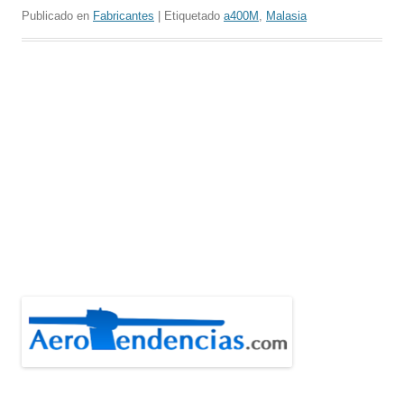
Publicado en
Fabricantes
| Etiquetado
a400M
,
Malasia