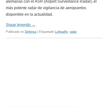
alemanas con el ASR (Airport Surveillance Radar), el
más potente radar de vigilancia de aeropuertos
disponible en la actualidad.
Sigue leyendo
→
Publicado en
Defensa
| Etiquetado
Luftwaffe
,
radar