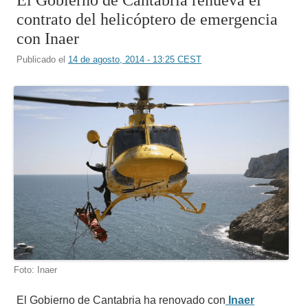
contrato del helicóptero de emergencia
con Inaer
Publicado el
14 de agosto, 2014 - 13:25 CEST
Foto: Inaer
El Gobierno de Cantabria ha renovado con
Inaer