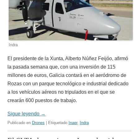
Indra
El presidente de la Xunta, Alberto Núñez Feijóo, afirmó
la pasada semana que, con una inversión de 115
millones de euros, Galicia contará en el aeródromo de
Rozas con un parque tecnológico e industrial dedicado
a los vehículos aéreos no tripulados en el que se
crearán 600 puestos de trabajo.
Sigue leyendo
→
Publicado en
Drones
| Etiquetado
Inaer
,
Indra