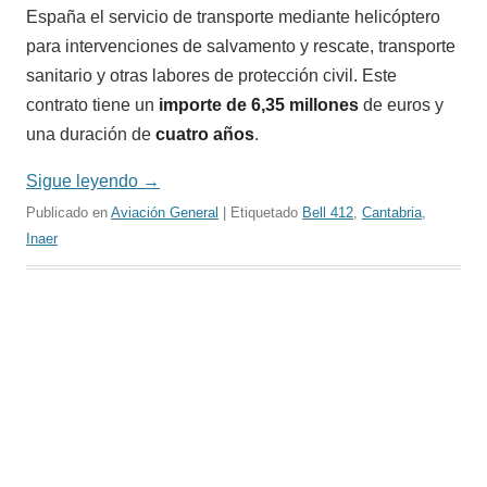
España el servicio de transporte mediante helicóptero
para intervenciones de salvamento y rescate, transporte
sanitario y otras labores de protección civil. Este
contrato tiene un
importe de 6,35 millones
de euros y
una duración de
cuatro años
.
Sigue leyendo
→
Publicado en
Aviación General
| Etiquetado
Bell 412
,
Cantabria
,
Inaer