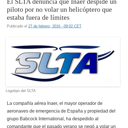
El SLTA denuncia que Inaer despide un
piloto por no volar un helicóptero que
estaba fuera de límites
Publicado el
27 de febrero, 2016 - 09:02 CET
Logotipo del SLTA
La compañía aérea Inaer, el mayor operador de
aeronaves de emergencia de España y propiedad del
grupo Babcock International, ha despedido al
comandante que el pasado verano se negó a volar un