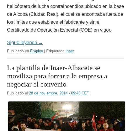
helicóptero de lucha contraincendios ubicado en la base
de Alcoba (Ciudad Real), el cual se encontraba fuera de
los límites que establece el fabricante y sin el
Certificado de Operación Especial (COE) en vigor.
Sigue leyendo
→
Publicado en
Empleo
| Etiquetado
Inaer
La plantilla de Inaer-Albacete se
moviliza para forzar a la empresa a
negociar el convenio
Publicado el
28 de noviembre, 2014 - 09:43 CET