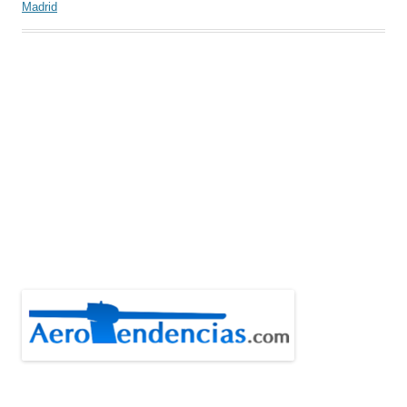
Madrid