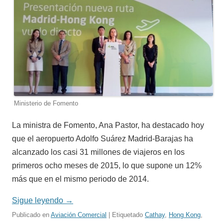
Ministerio de Fomento
La ministra de Fomento, Ana Pastor, ha destacado hoy
que el aeropuerto Adolfo Suárez Madrid-Barajas ha
alcanzado los casi 31 millones de viajeros en los
primeros ocho meses de 2015, lo que supone un 12%
más que en el mismo periodo de 2014.
Sigue leyendo
→
Publicado en
Aviación Comercial
| Etiquetado
Cathay
,
Hong Kong
,