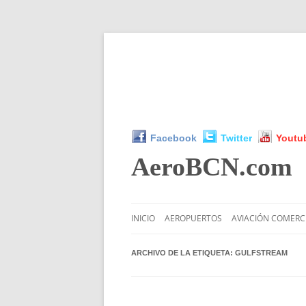
Facebook
Twitter
Youtu
AeroBCN
.com
INICIO
AEROPUERTOS
AVIACIÓN COMERC
ARCHIVO DE LA ETIQUETA:
GULFSTREAM