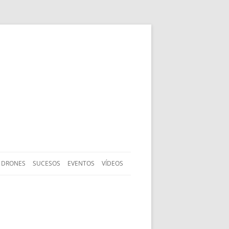
DRONES
SUCESOS
EVENTOS
VÍDEOS