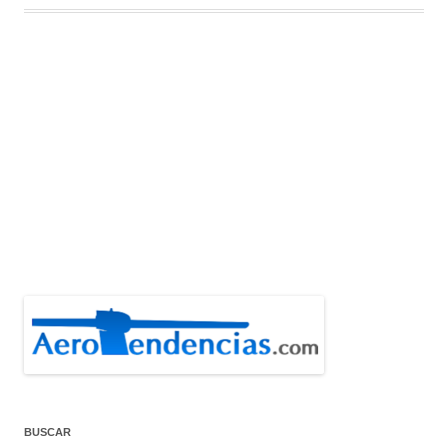
BUSCAR