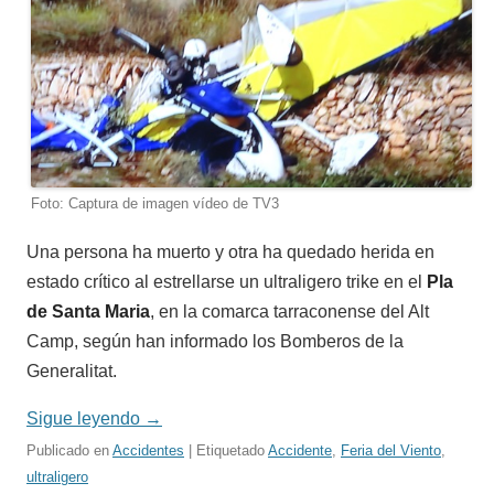
Foto: Captura de imagen vídeo de TV3
Una persona ha muerto y otra ha quedado herida en
estado crítico al estrellarse un ultraligero trike en el
Pla
de Santa Maria
, en la comarca tarraconense del Alt
Camp, según han informado los Bomberos de la
Generalitat.
Sigue leyendo
→
Publicado en
Accidentes
| Etiquetado
Accidente
,
Feria del Viento
,
ultraligero