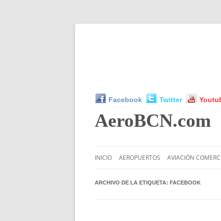
Facebook
Twitter
Youtu
AeroBCN
.com
INICIO
AEROPUERTOS
AVIACIÓN COMERC
ARCHIVO DE LA ETIQUETA:
FACEBOOK