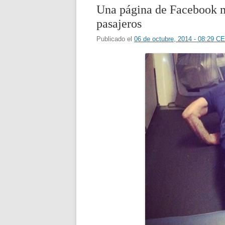
Una página de Facebook mu
pasajeros
Publicado el
06 de octubre, 2014 - 08:29 C