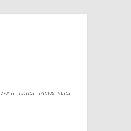
DRONES
SUCESOS
EVENTOS
VÍDEOS