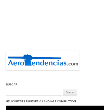
BUSCAR
Buscar:
HELICOPTERS TAKEOFF & LANDINGS COMPILATION
Reproductor