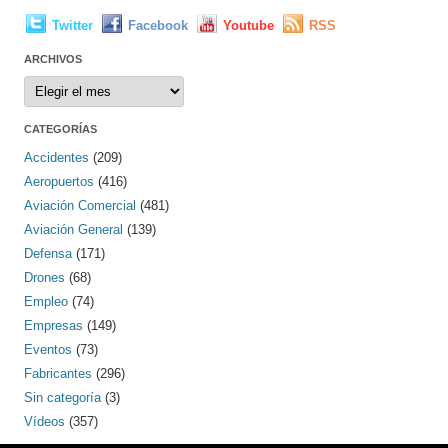
Twitter
Facebook
Youtube
RSS
ARCHIVOS
Archivos
CATEGORÍAS
Accidentes
(209)
Aeropuertos
(416)
Aviación Comercial
(481)
Aviación General
(139)
Defensa
(171)
Drones
(68)
Empleo
(74)
Empresas
(149)
Eventos
(73)
Fabricantes
(296)
Sin categoría
(3)
Vídeos
(357)