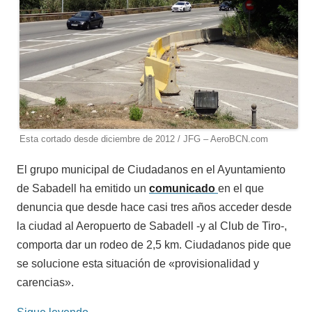
Esta cortado desde diciembre de 2012 / JFG – AeroBCN.com
El grupo municipal de Ciudadanos en el Ayuntamiento
de Sabadell ha emitido un
comunicado
en el que
denuncia que desde hace casi tres años acceder desde
la ciudad al Aeropuerto de Sabadell -y al Club de Tiro-,
comporta dar un rodeo de 2,5 km. Ciudadanos pide que
se solucione esta situación de «provisionalidad y
carencias».