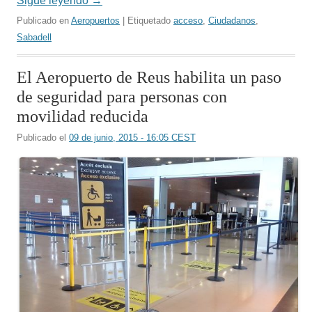
Sigue leyendo
→
Publicado en
Aeropuertos
| Etiquetado
acceso
,
Ciudadanos
,
Sabadell
El Aeropuerto de Reus habilita un paso
de seguridad para personas con
movilidad reducida
Publicado el
09 de junio, 2015 - 16:05 CEST