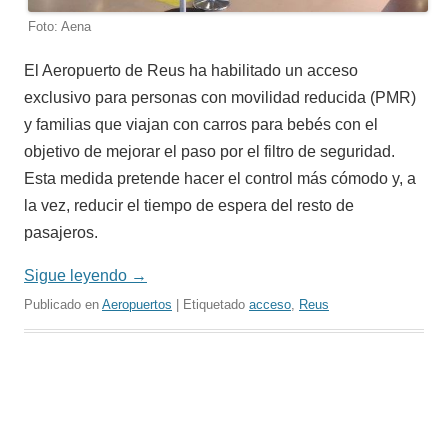
Foto: Aena
El Aeropuerto de Reus ha habilitado un acceso
exclusivo para personas con movilidad reducida (PMR)
y familias que viajan con carros para bebés con el
objetivo de mejorar el paso por el filtro de seguridad.
Esta medida pretende hacer el control más cómodo y, a
la vez, reducir el tiempo de espera del resto de
pasajeros.
Sigue leyendo
→
Publicado en
Aeropuertos
| Etiquetado
acceso
,
Reus