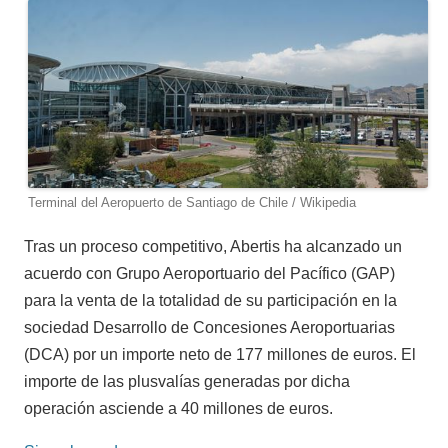
Terminal del Aeropuerto de Santiago de Chile / Wikipedia
Tras un proceso competitivo, Abertis ha alcanzado un
acuerdo con Grupo Aeroportuario del Pacífico (GAP)
para la venta de la totalidad de su participación en la
sociedad Desarrollo de Concesiones Aeroportuarias
(DCA) por un importe neto de 177 millones de euros. El
importe de las plusvalías generadas por dicha
operación asciende a 40 millones de euros.