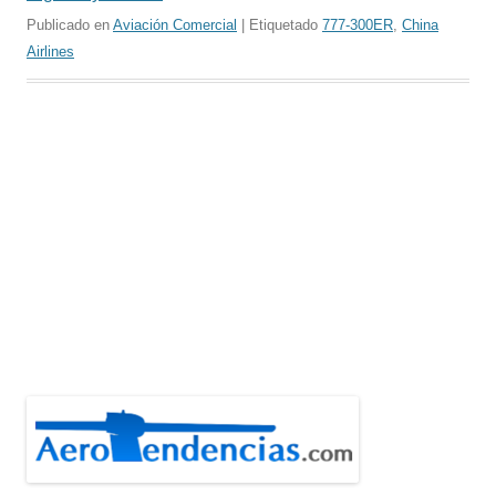
Publicado en
Aviación Comercial
| Etiquetado
777-300ER
,
China
Airlines