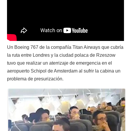
Un Boeing 767 de la compañía Titan Airways que cubría
la ruta entre Londres y la ciudad polaca de Rzeszow
tuvo que realizar un aterrizaje de emergencia en el
aeropuerto Schipol de Amsterdam al sufrir la cabina un
problema de presurización.