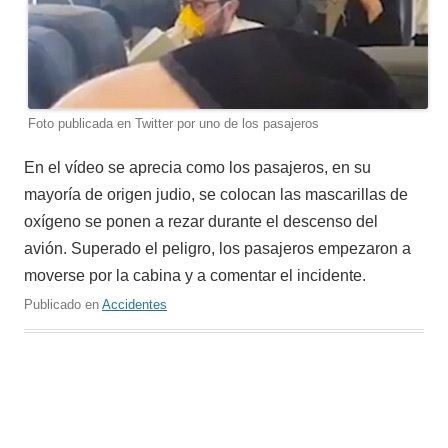
Foto publicada en Twitter por uno de los pasajeros
En el vídeo se aprecia como los pasajeros, en su
mayoría de origen judio, se colocan las mascarillas de
oxígeno se ponen a rezar durante el descenso del
avión. Superado el peligro, los pasajeros empezaron a
moverse por la cabina y a comentar el incidente.
Publicado en
Accidentes