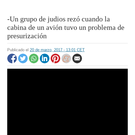
-Un grupo de judios rezó cuando la
cabina de un avión tuvo un problema de
presurización
Publicado el
20 de marzo, 2017 - 13:01 CET