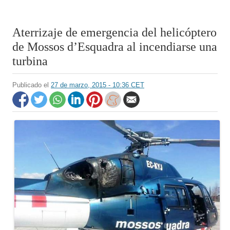
Aterrizaje de emergencia del helicóptero
de Mossos d’Esquadra al incendiarse una
turbina
Publicado el
27 de marzo, 2015 - 10:36 CET