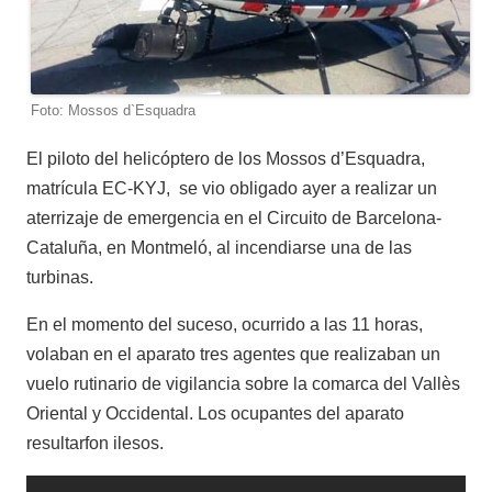
Foto: Mossos d`Esquadra
El piloto del helicóptero de los Mossos d’Esquadra,
matrícula EC-KYJ, se vio obligado ayer a realizar un
aterrizaje de emergencia en el Circuito de Barcelona-
Cataluña, en Montmeló, al incendiarse una de las
turbinas.
En el momento del suceso, ocurrido a las 11 horas,
volaban en el aparato tres agentes que realizaban un
vuelo rutinario de vigilancia sobre la comarca del Vallès
Oriental y Occidental. Los ocupantes del aparato
resultarfon ilesos.