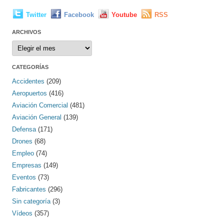
Twitter
Facebook
Youtube
RSS
ARCHIVOS
Archivos
CATEGORÍAS
Accidentes
(209)
Aeropuertos
(416)
Aviación Comercial
(481)
Aviación General
(139)
Defensa
(171)
Drones
(68)
Empleo
(74)
Empresas
(149)
Eventos
(73)
Fabricantes
(296)
Sin categoría
(3)
Vídeos
(357)