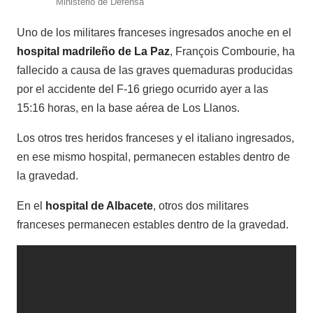
Ministerio de Defensa
Uno de los militares franceses ingresados anoche en el
hospital madrileño de La Paz
, François Combourie, ha
fallecido a causa de las graves quemaduras producidas
por el accidente del F-16 griego ocurrido ayer a las
15:16 horas, en la base aérea de Los Llanos.
Los otros tres heridos franceses y el italiano ingresados,
en ese mismo hospital, permanecen estables dentro de
la gravedad.
En el
hospital de Albacete
, otros dos militares
franceses permanecen estables dentro de la gravedad.