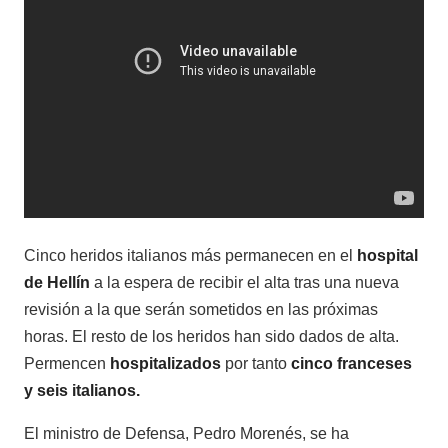
Cinco heridos italianos más permanecen en el
hospital
de Hellín
a la espera de recibir el alta tras una nueva
revisión a la que serán sometidos en las próximas
horas. El resto de los heridos han sido dados de alta.
Permencen
hospitalizados
por tanto
cinco franceses
y seis italianos.
El ministro de Defensa, Pedro Morenés, se ha