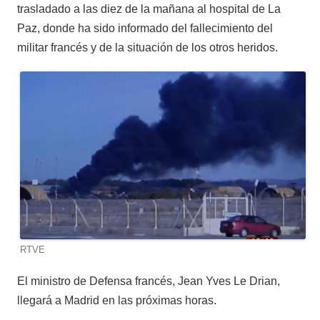
trasladado a las diez de la mañana al hospital de La
Paz, donde ha sido informado del fallecimiento del
militar francés y de la situación de los otros heridos.
RTVE
El ministro de Defensa francés, Jean Yves Le Drian,
llegará a Madrid en las próximas horas.