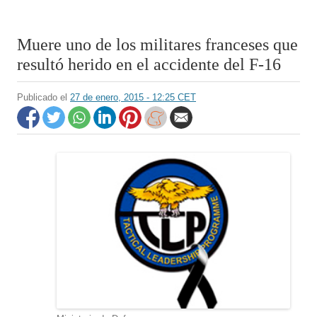
Muere uno de los militares franceses que
resultó herido en el accidente del F-16
Publicado el
27 de enero, 2015 - 12:25 CET