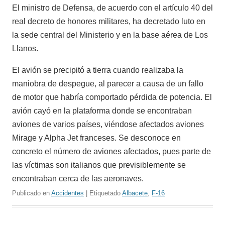
El ministro de Defensa, de acuerdo con el artículo 40 del
real decreto de honores militares, ha decretado luto en
la sede central del Ministerio y en la base aérea de Los
Llanos.
El avión se precipitó a tierra cuando realizaba la
maniobra de despegue, al parecer a causa de un fallo
de motor que habría comportado pérdida de potencia. El
avión cayó en la plataforma donde se encontraban
aviones de varios países, viéndose afectados aviones
Mirage y Alpha Jet franceses. Se desconoce en
concreto el número de aviones afectados, pues parte de
las víctimas son italianos que previsiblemente se
encontraban cerca de las aeronaves.
Publicado en
Accidentes
| Etiquetado
Albacete
,
F-16