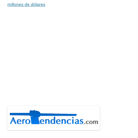
millones de dólares