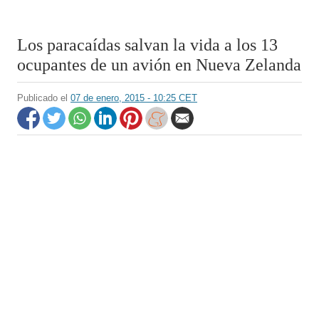
Los paracaídas salvan la vida a los 13
ocupantes de un avión en Nueva Zelanda
Publicado el
07 de enero, 2015 - 10:25 CET