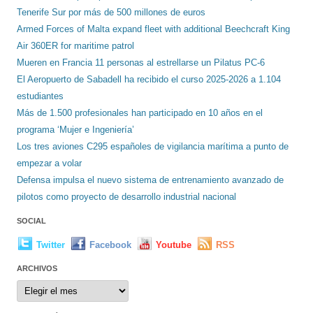
Tenerife Sur por más de 500 millones de euros
Armed Forces of Malta expand fleet with additional Beechcraft King
Air 360ER for maritime patrol
Mueren en Francia 11 personas al estrellarse un Pilatus PC-6
El Aeropuerto de Sabadell ha recibido el curso 2025-2026 a 1.104
estudiantes
Más de 1.500 profesionales han participado en 10 años en el
programa ‘Mujer e Ingeniería’
Los tres aviones C295 españoles de vigilancia marítima a punto de
empezar a volar
Defensa impulsa el nuevo sistema de entrenamiento avanzado de
pilotos como proyecto de desarrollo industrial nacional
SOCIAL
Twitter
Facebook
Youtube
RSS
ARCHIVOS
Archivos