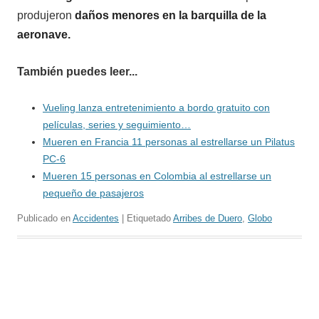
produjeron
daños menores en la barquilla de la
aeronave.
También puedes leer...
Vueling lanza entretenimiento a bordo gratuito con
películas, series y seguimiento…
Mueren en Francia 11 personas al estrellarse un Pilatus
PC-6
Mueren 15 personas en Colombia al estrellarse un
pequeño de pasajeros
Publicado en
Accidentes
| Etiquetado
Arribes de Duero
,
Globo