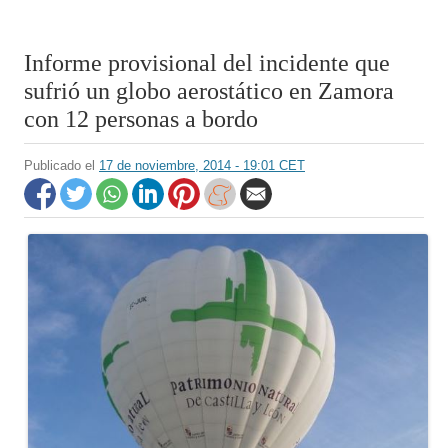
Informe provisional del incidente que
sufrió un globo aerostático en Zamora
con 12 personas a bordo
Publicado el
17 de noviembre, 2014 - 19:01 CET