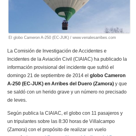
El globo Cameron A-250 (EC-JUK) / www.venalesarribes.com
La Comisión de Investigación de Accidentes e
Incidentes de la Aviación Civil (CIAIAC) ha publicado la
información provisional del incidente que sufrió el
domingo 21 de septiembre de 2014 el
globo Cameron
A-250 (EC-JUK) en Arribes del Duero (Zamora)
y que
se saldó con un herido grave y un número no precisado
de leves.
Según publica la CIAIAC, el globo con 11 pasajeros y
un tripulantes sobre las 8:30 horas de Villalcampo
(Zamora) con el propósito de realizar un vuelo