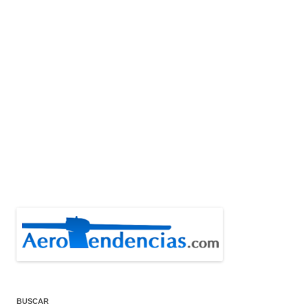
BUSCAR