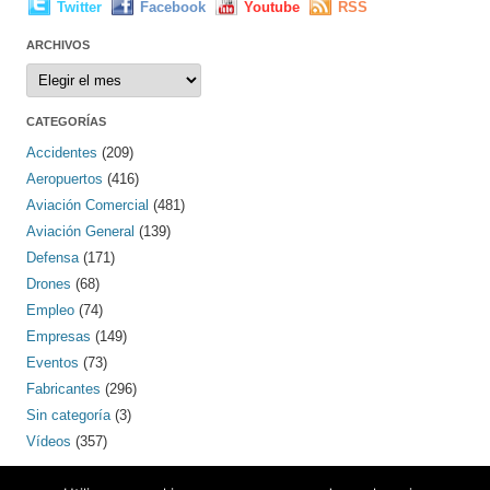
Twitter
Facebook
Youtube
RSS
ARCHIVOS
Archivos
CATEGORÍAS
Accidentes
(209)
Aeropuertos
(416)
Aviación Comercial
(481)
Aviación General
(139)
Defensa
(171)
Drones
(68)
Empleo
(74)
Empresas
(149)
Eventos
(73)
Fabricantes
(296)
Sin categoría
(3)
Vídeos
(357)
PINTEREST