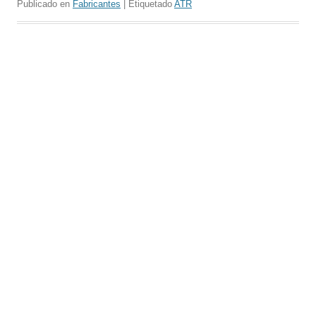
Publicado en
Fabricantes
| Etiquetado
ATR