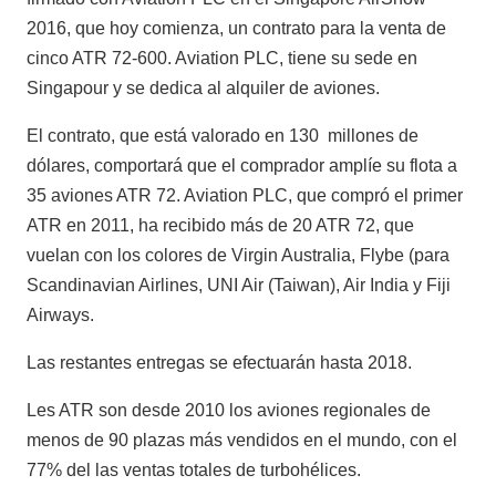
2016, que hoy comienza, un contrato para la venta de
cinco ATR 72-600. Aviation PLC, tiene su sede en
Singapour y se dedica al alquiler de aviones.
El contrato, que está valorado en 130 millones de
dólares, comportará que el comprador amplíe su flota a
35 aviones ATR 72. Aviation PLC, que compró el primer
ATR en 2011, ha recibido más de 20 ATR 72, que
vuelan con los colores de Virgin Australia, Flybe (para
Scandinavian Airlines, UNI Air (Taiwan), Air India y Fiji
Airways.
Las restantes entregas se efectuarán hasta 2018.
Les ATR son desde 2010 los aviones regionales de
menos de 90 plazas más vendidos en el mundo, con el
77% del las ventas totales de turbohélices.