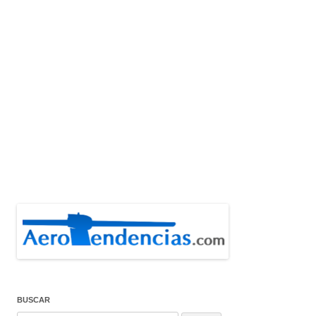
BUSCAR