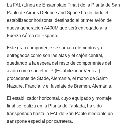
La FAL (Línea de Ensamblaje Final) de la Planta de San
Pablo de Airbus Defence and Space ha recibido el
estabilizador horizontal destinado al primer avión de
nueva generación A400M que será entregado a la
Fuerza Aérea de España.
Este gran componente se suma a elementos ya
entregados como son las alas y el cajón central,
quedando a la espera del resto de componentes del
avión como son el VTP (Estabilizador Vertical)
procedente de Stade, Alemania, el morro de Saint-
Nazaire, Francia, y el fuselaje de Bremen, Alemania.
El estabilizador horizontal, cuyo equipado y montaje
final se realiza en la Planta de Tablada, ha sido
transportado hasta la FAL de San Pablo mediante un
transporte especial por carretera.