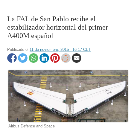
La FAL de San Pablo recibe el
estabilizador horizontal del primer
A400M español
Publicado el
11 de noviembre, 2015 - 16:17 CET
Airbus Defence and Space