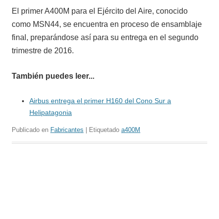
El primer A400M para el Ejército del Aire, conocido
como MSN44, se encuentra en proceso de ensamblaje
final, preparándose así para su entrega en el segundo
trimestre de 2016.
También puedes leer...
Airbus entrega el primer H160 del Cono Sur a
Helipatagonia
Publicado en
Fabricantes
| Etiquetado
a400M