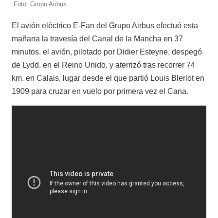
Foto: Grupo Airbus
El avión eléctrico E-Fan del Grupo Airbus efectuó esta
mañana la travesía del Canal de la Mancha en 37
minutos. el avión, pilotado por Didier Esteyne, despegó
de Lydd, en el Reino Unido, y aterrizó tras recorrer 74
km. en Calais, lugar desde el que partió Louis Bleriot en
1909 para cruzar en vuelo por primera vez el Cana.