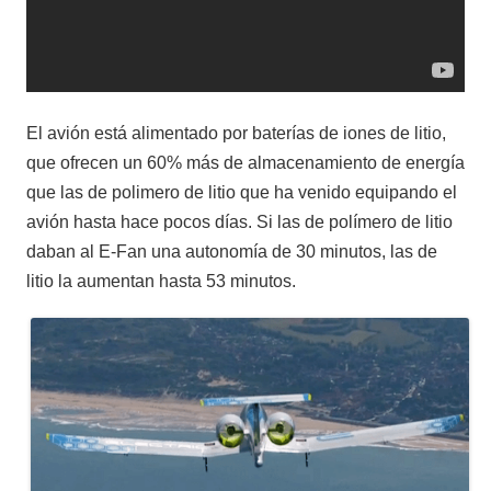
El avión está alimentado por baterías de iones de litio,
que ofrecen un 60% más de almacenamiento de energía
que las de polimero de litio que ha venido equipando el
avión hasta hace pocos días. Si las de polímero de litio
daban al E-Fan una autonomía de 30 minutos, las de
litio la aumentan hasta 53 minutos.