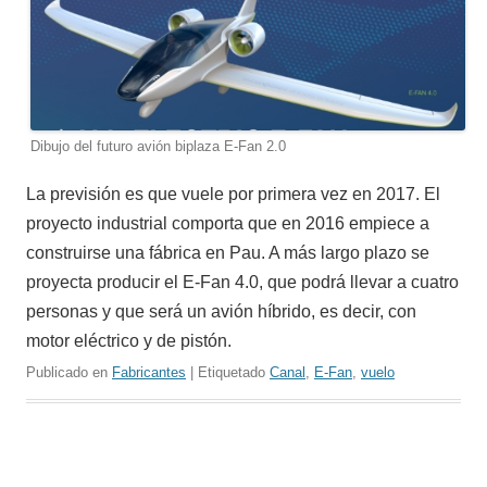
Dibujo del futuro avión biplaza E-Fan 2.0
La previsión es que vuele por primera vez en 2017. El
proyecto industrial comporta que en 2016 empiece a
construirse una fábrica en Pau. A más largo plazo se
proyecta producir el E-Fan 4.0, que podrá llevar a cuatro
personas y que será un avión híbrido, es decir, con
motor eléctrico y de pistón.
Publicado en
Fabricantes
| Etiquetado
Canal
,
E-Fan
,
vuelo