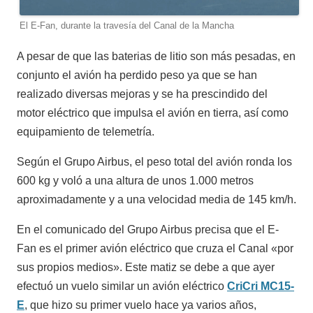
El E-Fan, durante la travesía del Canal de la Mancha
A pesar de que las baterias de litio son más pesadas, en
conjunto el avión ha perdido peso ya que se han
realizado diversas mejoras y se ha prescindido del
motor eléctrico que impulsa el avión en tierra, así como
equipamiento de telemetría.
Según el Grupo Airbus, el peso total del avión ronda los
600 kg y voló a una altura de unos 1.000 metros
aproximadamente y a una velocidad media de 145 km/h.
En el comunicado del Grupo Airbus precisa que el E-
Fan es el primer avión eléctrico que cruza el Canal «por
sus propios medios». Este matiz se debe a que ayer
efectuó un vuelo similar un avión eléctrico
CriCri MC15-
E
, que hizo su primer vuelo hace ya varios años,