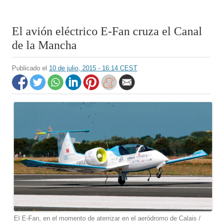
El avión eléctrico E-Fan cruza el Canal
de la Mancha
Publicado el
10 de julio, 2015 - 16:14 CEST
El E-Fan, en el momento de aterrizar en el aeródromo de Calais /