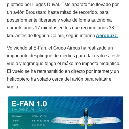
pilotado por Huges Duval. Este aparato fue llevado por
un avión Broussard hasta mitad de recorrido, para
posteriormente liberarse y volar de forma autónoma
durante unos 17 minutos en los que recorrió unos 38
km. antes de llegar a Calais, según informa
Aerobuzz.
Volviendo al E-Fan, el Grupo Airbus ha realizado un
importante despliegue de medios para dar realce a este
vuelo y lograr que tenga el máxoimo impacto mediático.
El vuelo se ha retransmitido en directo por internet y un
helicóptero ha volado cerca del avión para relatar el
vuelo.