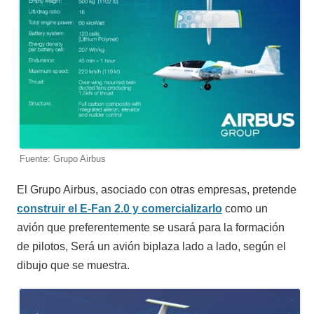
Fuente: Grupo Airbus
El Grupo Airbus, asociado con otras empresas, pretende
construir el E-Fan 2.0 y comercializarlo
como un
avión que preferentemente se usará para la formación
de pilotos, Será un avión biplaza lado a lado, según el
dibujo que se muestra.