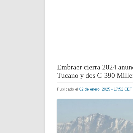
Embraer cierra 2024 anun
Tucano y dos C-390 Mill
Publicado el
02 de enero, 2025 - 17:52 CET