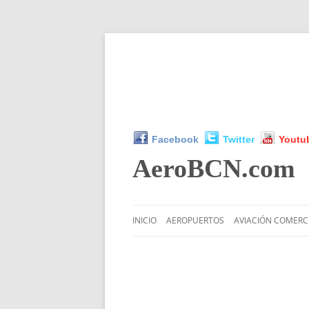
Facebook
Twitter
Youtu
AeroBCN
.com
INICIO
AEROPUERTOS
AVIACIÓN COMERC