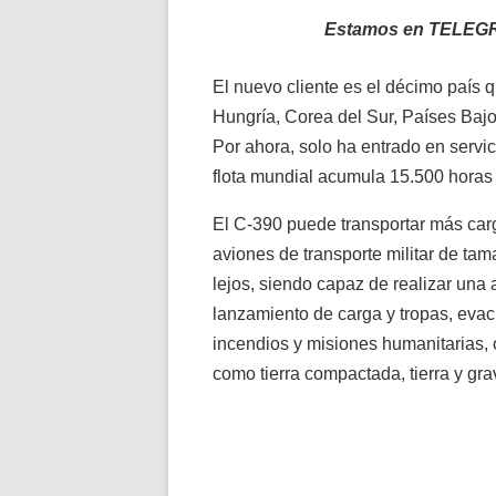
Estamos en TELEG
El nuevo cliente es el décimo país q
Hungría, Corea del Sur, Países Bajo
Por ahora, solo ha entrado en servic
flota mundial acumula 15.500 horas
El C-390 puede transportar más carg
aviones de transporte militar de t
lejos, siendo capaz de realizar una
lanzamiento de carga y tropas, eva
incendios y misiones humanitarias,
como tierra compactada, tierra y gra