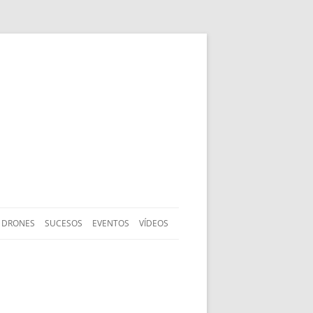
DRONES
SUCESOS
EVENTOS
VÍDEOS