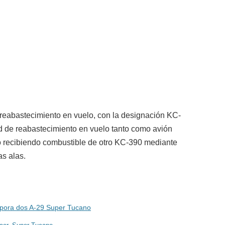
 reabastecimiento en vuelo, con la designación KC-
 de reabastecimiento en vuelo tanto como avión
so recibiendo combustible de otro KC-390 mediante
as alas.
rpora dos A-29 Super Tucano