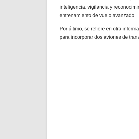
inteligencia, vigilancia y reconocim
entrenamiento de vuelo avanzado.
Por último, se refiere en otra infor
para incorporar dos aviones de tran