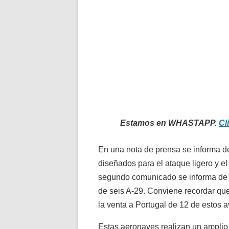
Estamos en WHASTAPP.
Cl
En una nota de prensa se informa de
diseñados para el ataque ligero y el
segundo comunicado se informa de u
de seis A-29. Conviene recordar que
la venta a Portugal de 12 de estos a
Estas aeronaves realizan un amplio 