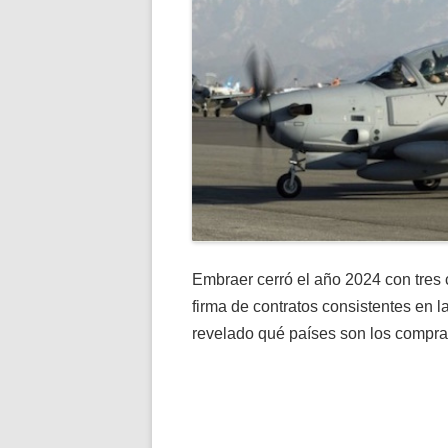
Embraer cerró el año 2024 con tres
firma de contratos consistentes en l
revelado qué países son los compra