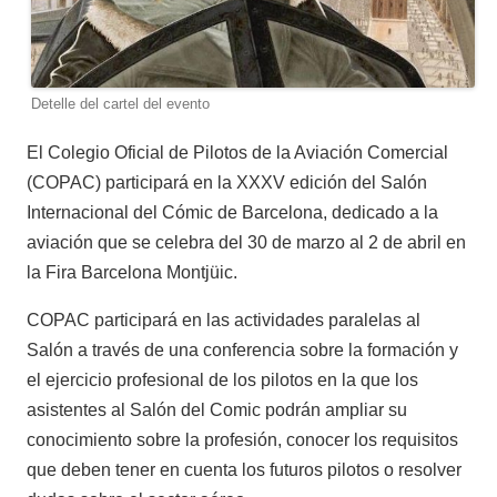
Detelle del cartel del evento
El Colegio Oficial de Pilotos de la Aviación Comercial
(COPAC) participará en la XXXV edición del Salón
Internacional del Cómic de Barcelona, dedicado a la
aviación que se celebra del 30 de marzo al 2 de abril en
la Fira Barcelona Montjüic.
COPAC participará en las actividades paralelas al
Salón a través de una conferencia sobre la formación y
el ejercicio profesional de los pilotos en la que los
asistentes al Salón del Comic podrán ampliar su
conocimiento sobre la profesión, conocer los requisitos
que deben tener en cuenta los futuros pilotos o resolver