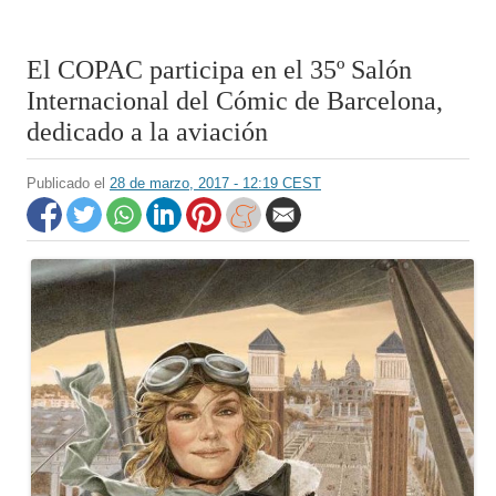
El COPAC participa en el 35º Salón
Internacional del Cómic de Barcelona,
dedicado a la aviación
Publicado el
28 de marzo, 2017 - 12:19 CEST