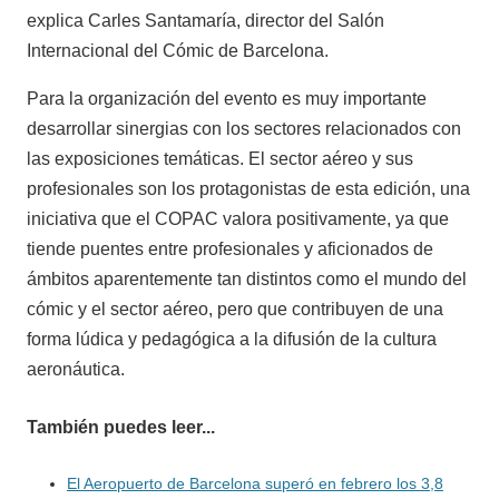
explica Carles Santamaría, director del Salón
Internacional del Cómic de Barcelona.
Para la organización del evento es muy importante
desarrollar sinergias con los sectores relacionados con
las exposiciones temáticas. El sector aéreo y sus
profesionales son los protagonistas de esta edición, una
iniciativa que el COPAC valora positivamente, ya que
tiende puentes entre profesionales y aficionados de
ámbitos aparentemente tan distintos como el mundo del
cómic y el sector aéreo, pero que contribuyen de una
forma lúdica y pedagógica a la difusión de la cultura
aeronáutica.
También puedes leer...
El Aeropuerto de Barcelona superó en febrero los 3,8