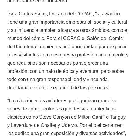
dudas sobre el sector aéreo.
Para Carlos Salas, Decano del COPAC, “la aviación
tiene una gran importancia empresarial, social y cultural
y su influencia también alcanza a otros ámbitos, como el
mundo del cómic. Para el COPAC el Salón del Comic
de Barcelona también es una oportunidad para explicar
a los visitantes cómo es nuestra profesión actualmente y
qué requisitos son necesarios para ejercer una
profesión, con un halo de épica y aventura, pero sobre
todo con una gran responsabilidad y vinculada
directamente con la seguridad de las personas”.
“La aviación y los aviadores protagonizan grandes
series de cómic, entre las que destacan auténticos
clásicos como Steve Canyon de Milton Caniff o Tanguy
y Laverdure de Chalier y Uderzo. Por ello el certamen
les dedica una gran exposición y diversas actividades”,