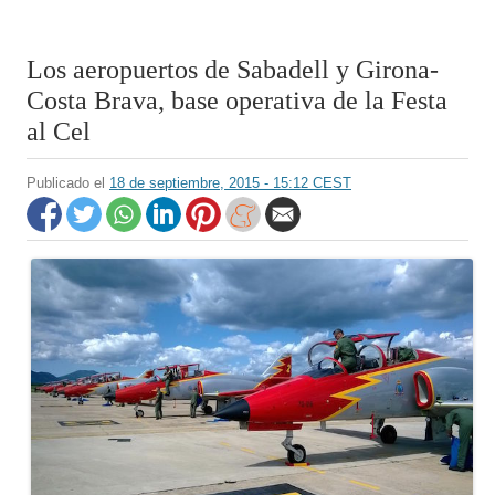
Los aeropuertos de Sabadell y Girona-
Costa Brava, base operativa de la Festa
al Cel
Publicado el
18 de septiembre, 2015 - 15:12 CEST