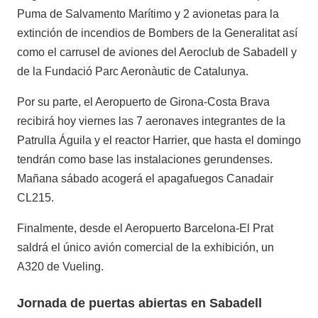
Puma de Salvamento Marítimo y 2 avionetas para la
extinción de incendios de Bombers de la Generalitat así
como el carrusel de aviones del Aeroclub de Sabadell y
de la Fundació Parc Aeronàutic de Catalunya.
Por su parte, el Aeropuerto de Girona-Costa Brava
recibirá hoy viernes las 7 aeronaves integrantes de la
Patrulla Águila y el reactor Harrier, que hasta el domingo
tendrán como base las instalaciones gerundenses.
Mañana sábado acogerá el apagafuegos Canadair
CL215.
Finalmente, desde el Aeropuerto Barcelona-El Prat
saldrá el único avión comercial de la exhibición, un
A320 de Vueling.
Jornada de puertas abiertas en Sabadell