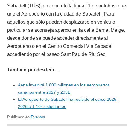
Sabadell (TUS), en concreto la línea 11 de autobús, que
une el Aeropuerto con la ciudad de Sabadell. Para
aquellos que sólo puedan desplazarse en vehículo
particular se aconseja aparcar en la calle Bernat Metge,
desde donde se puede acceder directamente al
Aeropuerto o en el Centro Comercial Via Sabadell
accediendo por el paseo Sant Pau de Riu Sec.
También puedes leer...
Aena invertirá 1.800 millones en los aeropuertos
canarios entre 2027 y 2031
El Aeropuerto de Sabadell ha recibido el curso 2025-
2026 a 1.104 estudiantes
Publicado en
Eventos