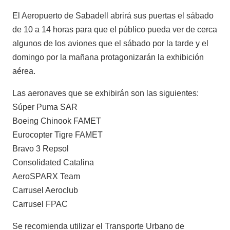
El Aeropuerto de Sabadell abrirá sus puertas el sábado
de 10 a 14 horas para que el público pueda ver de cerca
algunos de los aviones que el sábado por la tarde y el
domingo por la mañana protagonizarán la exhibición
aérea.
Las aeronaves que se exhibirán son las siguientes:
Súper Puma SAR
Boeing Chinook FAMET
Eurocopter Tigre FAMET
Bravo 3 Repsol
Consolidated Catalina
AeroSPARX Team
Carrusel Aeroclub
Carrusel FPAC
Se recomienda utilizar el Transporte Urbano de