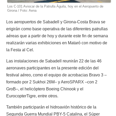
Los C-101 Aviocar de la Patrulla Águila, hoy en el Aeropuerto de
Girona / Foto: Aena
Los aeropuertos de Sabadell y Girona-Costa Brava se
erigirán como base operativa de las diferentes patrullas
aéreas que a partir de hoy y durante este fin de semana
realizarán varias exhibiciones en Mataró con motivo de
la Festa al Cel.
Las instalaciones de Sabadell reunirán 22 de las 46
aeronaves participantes en la presente edición del
festival aéreo, como el equipo de acrobacias Bravo 3 –
formado por 2 Sukhoi 26M– y AeroSPARX –con 2
GroB–, el helicóptero Boeing Chinook y el
EurocopterTigre, entre otros.
También participarán el hidroavión histórico de la
Segunda Guerra Mundial PBY-5 Catalina, el Súper