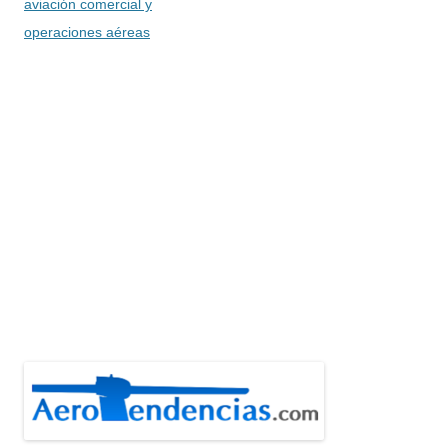
aviación comercial y
operaciones aéreas