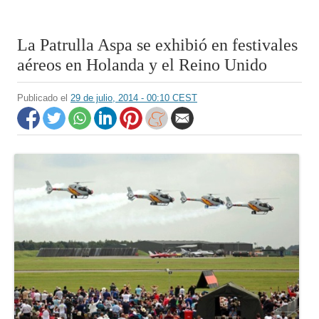
La Patrulla Aspa se exhibió en festivales
aéreos en Holanda y el Reino Unido
Publicado el
29 de julio, 2014 - 00:10 CEST