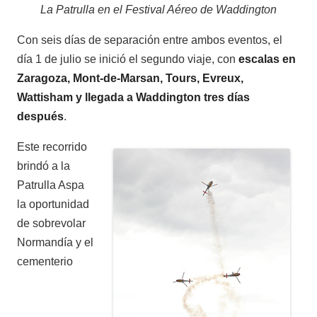
La Patrulla en el Festival Aéreo de Waddington
Con seis días de separación entre ambos eventos, el
día 1 de julio se inició el segundo viaje, con
escalas en
Zaragoza, Mont-de-Marsan, Tours, Evreux,
Wattisham y llegada a Waddington tres días
después
.
Este recorrido
brindó a la
Patrulla Aspa
la oportunidad
de sobrevolar
Normandía y el
cementerio