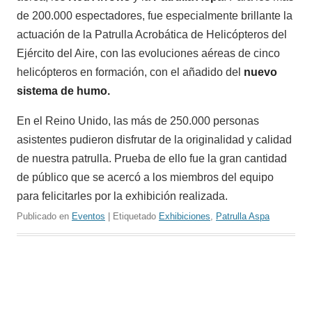
de 200.000 espectadores, fue especialmente brillante la
actuación de la Patrulla Acrobática de Helicópteros del
Ejército del Aire, con las evoluciones aéreas de cinco
helicópteros en formación, con el añadido del
nuevo
sistema de humo.
En el Reino Unido, las más de 250.000 personas
asistentes pudieron disfrutar de la originalidad y calidad
de nuestra patrulla. Prueba de ello fue la gran cantidad
de público que se acercó a los miembros del equipo
para felicitarles por la exhibición realizada.
Publicado en
Eventos
| Etiquetado
Exhibiciones
,
Patrulla Aspa