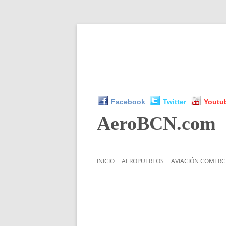
Facebook
Twitter
Youtu
AeroBCN
.com
INICIO
AEROPUERTOS
AVIACIÓN COMERC