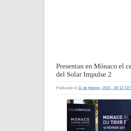
Presentan en Mónaco el ce
del Solar Impulse 2
Publicado el
11 de febrero, 2015 - 08:12 CE