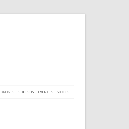
DRONES
SUCESOS
EVENTOS
VÍDEOS