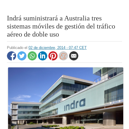
Indrá suministrará a Australia tres
sistemas móviles de gestión del tráfico
aéreo de doble uso
Publicado el
02 de diciembre, 2014 - 07:47 CET