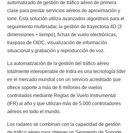
automatizado de gestión de tráfico aéreo de primera
clase para prestar servicios aéreos de aproximación y
torre. Esta solución utiliza avanzados algoritmos para el
seguimiento multirradar, la gestión de trayectoria 4D (3
dimensiones + tiempo), fichas de vuelo electrónicas,
traspaso de OIDC, visualización de información
situacional y grabación y reproducción de voz.
La automatización de la gestión del tráfico aéreo
totalmente interoperable de Indra es una tecnología líder
en el mercado mundial con un servicio acreditado que
ofrece soporte a más de 8 millones de vuelos
controlados mediante Reglas de Vuelo Instrumental
(IFR) al año y que utilizan más de 5.000 controladores
aéreos en todo el mundo.
Los radares se combinan con la capacidad de gestión
de tráfico aéreo para obtener un Segmento de Soporte