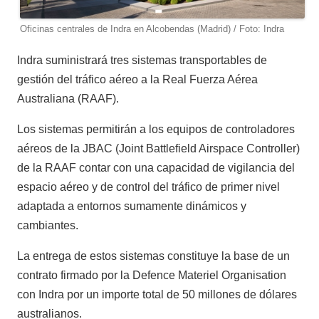
Oficinas centrales de Indra en Alcobendas (Madrid) / Foto: Indra
Indra suministrará tres sistemas transportables de
gestión del tráfico aéreo a la Real Fuerza Aérea
Australiana (RAAF).
Los sistemas permitirán a los equipos de controladores
aéreos de la JBAC (Joint Battlefield Airspace Controller)
de la RAAF contar con una capacidad de vigilancia del
espacio aéreo y de control del tráfico de primer nivel
adaptada a entornos sumamente dinámicos y
cambiantes.
La entrega de estos sistemas constituye la base de un
contrato firmado por la Defence Materiel Organisation
con Indra por un importe total de 50 millones de dólares
australianos.