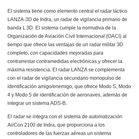
El sistema tiene como elemento central el radar táctico
LANZA-3D de Indra, un radar de vigilancia primario de
banda L 3D. El sistema cumple la normativa de la
Organización de Aviación Civil Internacional (OACI) al
tiempo que ofrece las ventajas de un radar militar 3D
completo, con capacidades mejoradas para
contrarrestar contramedidas electrónicas y ofrecer la
máxima resistencia. El radar LANZA se complementa
con el radar de vigilancia secundario monopulso de
identificación amigo/enemigo, que ofrece Modo S, Modo
4 y Modo 5 de identificación de aeronaves, además de
integrar un sistema ADS-B.
El radar se integra con el sistema de automatización
AirCon 2100 de Indra, que proporciona a los
controladores de las fuerzas aéreas un sistema