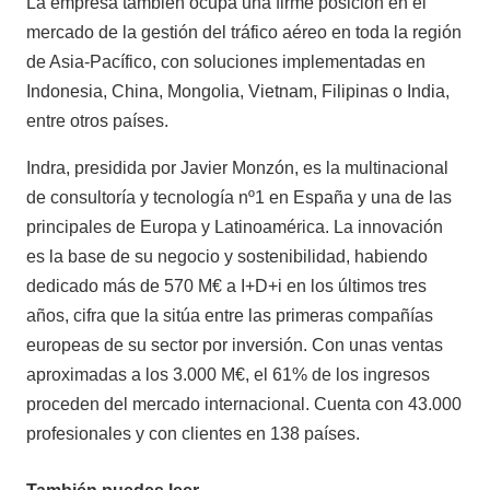
La empresa también ocupa una firme posición en el
mercado de la gestión del tráfico aéreo en toda la región
de Asia-Pacífico, con soluciones implementadas en
Indonesia, China, Mongolia, Vietnam, Filipinas o India,
entre otros países.
Indra, presidida por Javier Monzón, es la multinacional
de consultoría y tecnología nº1 en España y una de las
principales de Europa y Latinoamérica. La innovación
es la base de su negocio y sostenibilidad, habiendo
dedicado más de 570 M€ a I+D+i en los últimos tres
años, cifra que la sitúa entre las primeras compañías
europeas de su sector por inversión. Con unas ventas
aproximadas a los 3.000 M€, el 61% de los ingresos
proceden del mercado internacional. Cuenta con 43.000
profesionales y con clientes en 138 países.