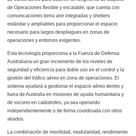
de Operaciones flexible y escalable, que cuenta con
comunicaciones tierra aire integradas y shelters
estándar y ampliables para proporcionar el espacio
necesario para largos despliegues en zonas de
operaciones y entornos exigentes.
Esta tecnología proporciona a la Fuerza de Defensa
Australiana un gran incremento de los niveles de
seguridad y eficiencia para doble uso en el control y la
gestión del tráfico aéreo en zona de operaciones. El
sistema ayudará a gestionar el espacio aéreo dentro y
fuera de Australia en misiones de ayuda humanitaria y
de socorro en catástrofes, ya sea operando
independientemente o de forma coordinada con otros
aliados.
La combinación de movilidad, modularidad, rendimiento