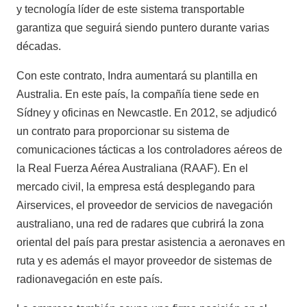
y tecnología líder de este sistema transportable
garantiza que seguirá siendo puntero durante varias
décadas.
Con este contrato, Indra aumentará su plantilla en
Australia. En este país, la compañía tiene sede en
Sídney y oficinas en Newcastle. En 2012, se adjudicó
un contrato para proporcionar su sistema de
comunicaciones tácticas a los controladores aéreos de
la Real Fuerza Aérea Australiana (RAAF). En el
mercado civil, la empresa está desplegando para
Airservices, el proveedor de servicios de navegación
australiano, una red de radares que cubrirá la zona
oriental del país para prestar asistencia a aeronaves en
ruta y es además el mayor proveedor de sistemas de
radionavegación en este país.