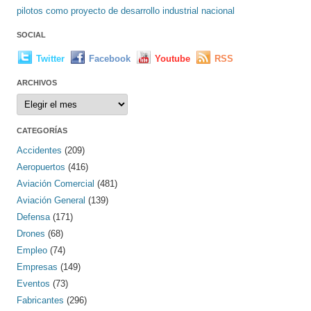
pilotos como proyecto de desarrollo industrial nacional
SOCIAL
Twitter
Facebook
Youtube
RSS
ARCHIVOS
Archivos
CATEGORÍAS
Accidentes
(209)
Aeropuertos
(416)
Aviación Comercial
(481)
Aviación General
(139)
Defensa
(171)
Drones
(68)
Empleo
(74)
Empresas
(149)
Eventos
(73)
Fabricantes
(296)