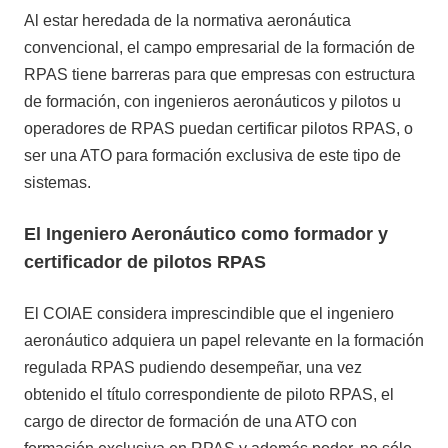
Al estar heredada de la normativa aeronáutica
convencional, el campo empresarial de la formación de
RPAS tiene barreras para que empresas con estructura
de formación, con ingenieros aeronáuticos y pilotos u
operadores de RPAS puedan certificar pilotos RPAS, o
ser una ATO para formación exclusiva de este tipo de
sistemas.
El Ingeniero Aeronáutico como formador y
certificador de pilotos RPAS
El COIAE considera imprescindible que el ingeniero
aeronáutico adquiera un papel relevante en la formación
regulada RPAS pudiendo desempeñar, una vez
obtenido el título correspondiente de piloto RPAS, el
cargo de director de formación de una ATO con