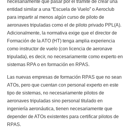
necesariamente que pasar por el trámite de crear una
entidad similar a una “Escuela de Vuelo” o Aeroclub
para impartir al menos algún curso de piloto de
aeronaves tripuladas como el de piloto privado PPL(A).
Adicionalmente, la normativa exige que el director de
Formación de la ATO (HT) tenga amplia experiencia
como instructor de vuelo (con licencia de aeronave
tripulada), es decir, no necesariamente como experto en
sistemas RPA o en formación en RPAS.
Las nuevas empresas de formación RPAS que no sean
ATOs, pero que cuentan con personal experto en este
tipo de sistemas, no necesariamente pilotos de
aeronaves tripuladas sino personal titulado en
ingeniería aeronáutica, tienen necesariamente que
depender de ATOs existentes para certificar pilotos de
RPAS.