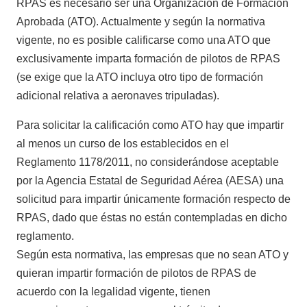
RPAS es necesario ser una Organización de Formación
Aprobada (ATO). Actualmente y según la normativa
vigente, no es posible calificarse como una ATO que
exclusivamente imparta formación de pilotos de RPAS
(se exige que la ATO incluya otro tipo de formación
adicional relativa a aeronaves tripuladas).
Para solicitar la calificación como ATO hay que impartir
al menos un curso de los establecidos en el
Reglamento 1178/2011, no considerándose aceptable
por la Agencia Estatal de Seguridad Aérea (AESA) una
solicitud para impartir únicamente formación respecto de
RPAS, dado que éstas no están contempladas en dicho
reglamento.
Según esta normativa, las empresas que no sean ATO y
quieran impartir formación de pilotos de RPAS de
acuerdo con la legalidad vigente, tienen