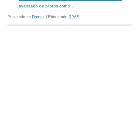
avanzado de pilotos como…
Publicado en
Drones
| Etiquetado
RPAS