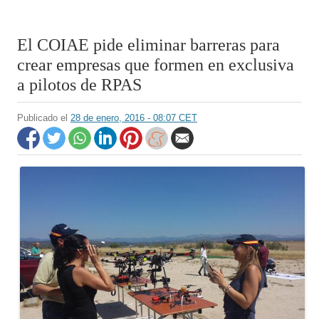
El COIAE pide eliminar barreras para
crear empresas que formen en exclusiva
a pilotos de RPAS
Publicado el
28 de enero, 2016 - 08:07 CET