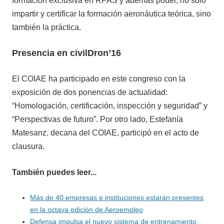
formación exclusiva en RPAS y además poder, no sólo
impartir y certificar la formación aeronáutica teórica, sino
también la práctica.
Presencia en civilDron’16
El COIAE ha participado en este congreso con la
exposición de dos ponencias de actualidad:
“Homologación, certificación, inspección y seguridad” y
“Perspectivas de futuro”. Por otro lado, Estefanía
Matesanz, decana del COIAE, participó en el acto de
clausura.
También puedes leer...
Más de 40 empresas e instituciones estarán presentes
en la octava edición de Aeroempleo
Defensa impulsa el nuevo sistema de entrenamiento