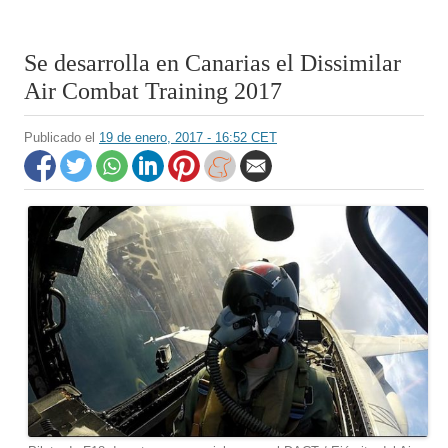
Se desarrolla en Canarias el Dissimilar
Air Combat Training 2017
Publicado el
19 de enero, 2017 - 16:52 CET