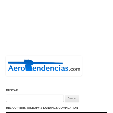
BUSCAR
Buscar:
HELICOPTERS TAKEOFF & LANDINGS COMPILATION