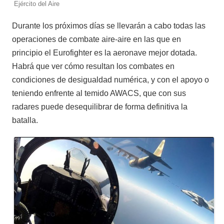
Ejército del Aire
Durante los próximos días se llevarán a cabo todas las
operaciones de combate aire-aire en las que en
principio el Eurofighter es la aeronave mejor dotada.
Habrá que ver cómo resultan los combates en
condiciones de desigualdad numérica, y con el apoyo o
teniendo enfrente al temido AWACS, que con sus
radares puede desequilibrar de forma definitiva la
batalla.