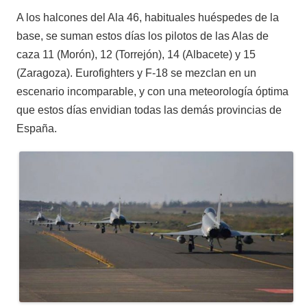
A los halcones del Ala 46, habituales huéspedes de la
base, se suman estos días los pilotos de las Alas de
caza 11 (Morón), 12 (Torrejón), 14 (Albacete) y 15
(Zaragoza). Eurofighters y F-18 se mezclan en un
escenario incomparable, y con una meteorología óptima
que estos días envidian todas las demás provincias de
España.