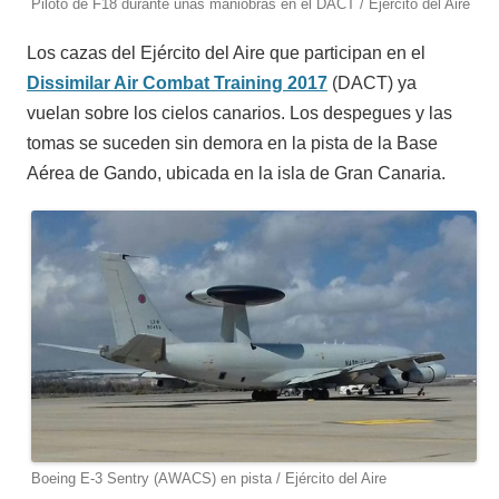
Piloto de F18 durante unas maniobras en el DACT / Ejército del Aire
Los cazas del Ejército del Aire que participan en el
Dissimilar Air Combat Training 2017
(DACT) ya
vuelan sobre los cielos canarios. Los despegues y las
tomas se suceden sin demora en la pista de la Base
Aérea de Gando, ubicada en la isla de Gran Canaria.
Boeing E-3 Sentry (AWACS) en pista / Ejército del Aire