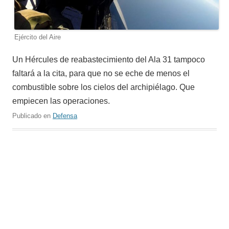
Ejército del Aire
Un Hércules de reabastecimiento del Ala 31 tampoco
faltará a la cita, para que no se eche de menos el
combustible sobre los cielos del archipiélago. Que
empiecen las operaciones.
Publicado en
Defensa