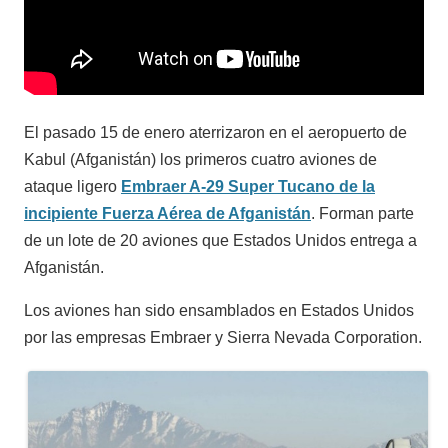
El pasado 15 de enero aterrizaron en el aeropuerto de
Kabul (Afganistán) los primeros cuatro aviones de
ataque ligero
Embraer A-29 Super Tucano de la
incipiente Fuerza Aérea de Afganistán
. Forman parte
de un lote de 20 aviones que Estados Unidos entrega a
Afganistán.
Los aviones han sido ensamblados en Estados Unidos
por las empresas Embraer y Sierra Nevada Corporation.