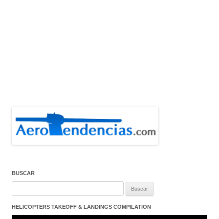
BUSCAR
Buscar:
HELICOPTERS TAKEOFF & LANDINGS COMPILATION
Reproductor