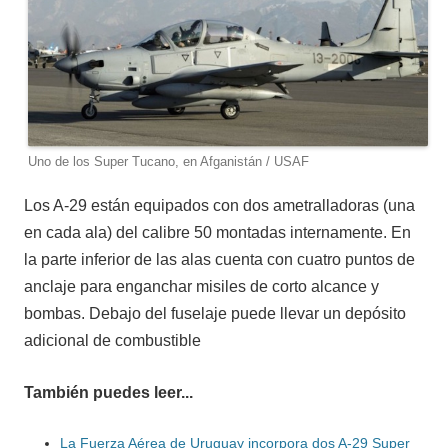
Uno de los Super Tucano, en Afganistán / USAF
Los A-29 están equipados con dos ametralladoras (una
en cada ala) del calibre 50 montadas internamente. En
la parte inferior de las alas cuenta con cuatro puntos de
anclaje para enganchar misiles de corto alcance y
bombas. Debajo del fuselaje puede llevar un depósito
adicional de combustible
También puedes leer...
La Fuerza Aérea de Uruguay incorpora dos A-29 Super