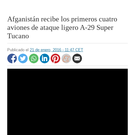
Afganistán recibe los primeros cuatro
aviones de ataque ligero A-29 Super
Tucano
Publicado el
21 de enero, 2016 - 11:47 CET