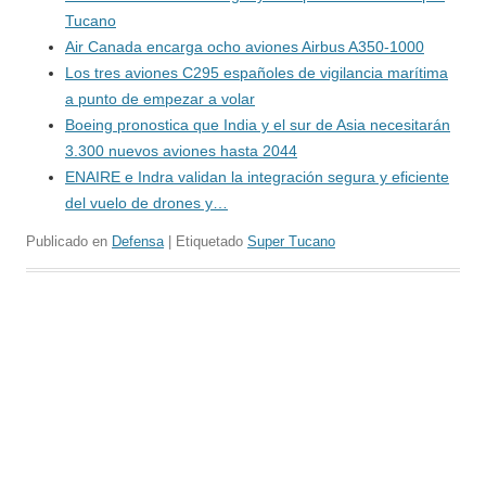
Tucano
Air Canada encarga ocho aviones Airbus A350-1000
Los tres aviones C295 españoles de vigilancia marítima
a punto de empezar a volar
Boeing pronostica que India y el sur de Asia necesitarán
3.300 nuevos aviones hasta 2044
ENAIRE e Indra validan la integración segura y eficiente
del vuelo de drones y…
Publicado en
Defensa
| Etiquetado
Super Tucano