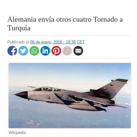
Alemania envía otros cuatro Tornado a
Turquía
Publicado el
06 de enero, 2016 - 19:38 CET
Wikipedia