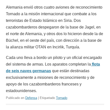
Alemania envió otros cuatro aviones de reconocimiento
Tornado a la misión internacional que combate a los
terroristas de Estado Islámico en Siria. Dos
cazabombarderos despegaron de la base de Jagel, en
el norte de Alemania, y otros dos lo hicieron desde la de
Büchel, en el oeste del país, con dirección a la base de
la alianza militar OTAN en Incirlik, Turquía.
Cada uno lleva a bordo un piloto y un oficial encargado
del sistema de armas. Los aparatos completan la
flota
de seis naves germanas
que están destinadas
exclusivamente a misiones de reconocimiento y de
apoyo de los cazabombarderos franceses y
estadounidenses.
Publicado en
Defensa
| Etiquetado
Tornado