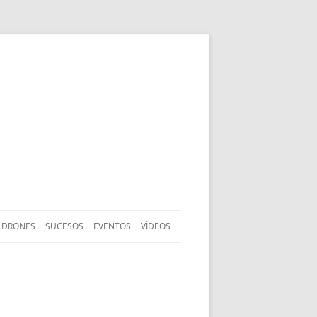
DRONES
SUCESOS
EVENTOS
VÍDEOS