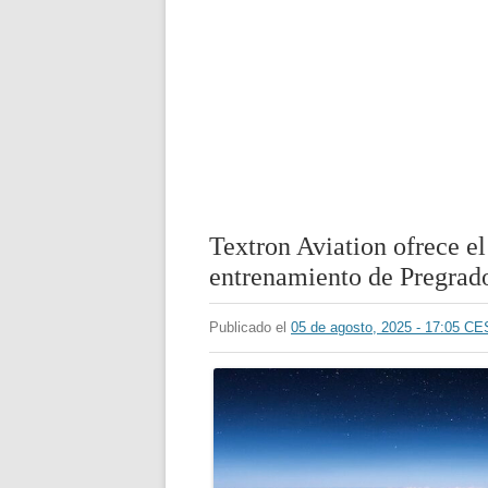
Textron Aviation ofrece e
entrenamiento de Pregrad
Publicado el
05 de agosto, 2025 - 17:05 C