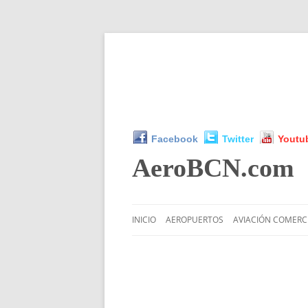
Facebook
Twitter
Youtu
AeroBCN
.com
INICIO
AEROPUERTOS
AVIACIÓN COMERC