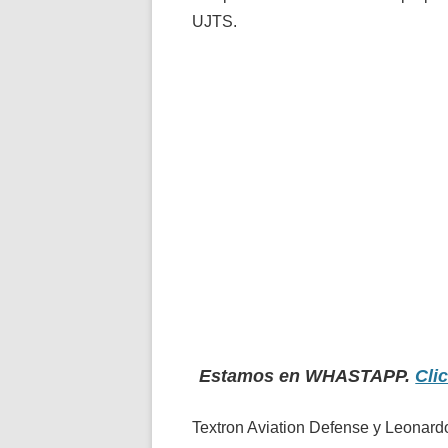
UJTS.
Estamos en WHASTAPP.
Cli
Textron Aviation Defense y Leonard