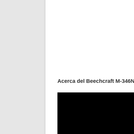
Acerca del Beechcraft M-346