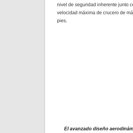
nivel de seguridad inherente junto 
velocidad máxima de crucero de más
pies.
El avanzado diseño aerodinám