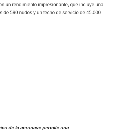
con un rendimiento impresionante, que incluye una
 de 590 nudos y un techo de servicio de 45.000
ico de la aeronave permite una