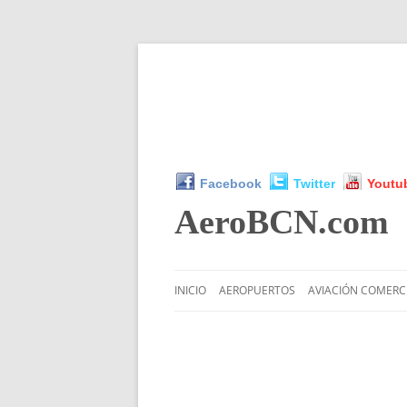
Facebook
Twitter
Youtu
AeroBCN
.com
INICIO
AEROPUERTOS
AVIACIÓN COMERC