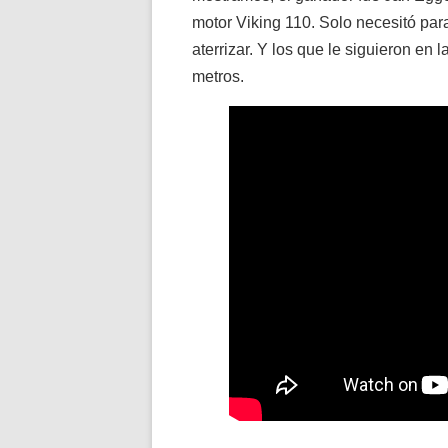
motor Viking 110. Solo necesitó pa
aterrizar. Y los que le siguieron en 
metros.