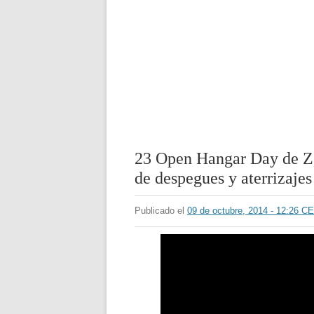
23 Open Hangar Day de Ze
de despegues y aterrizajes
Publicado el
09 de octubre, 2014 - 12:26 C