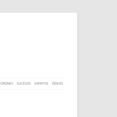
DRONES
SUCESOS
EVENTOS
VÍDEOS