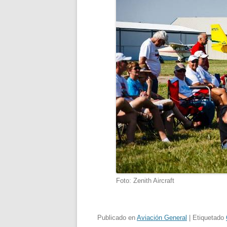
Foto: Zenith Aircraft
Publicado en
Aviación General
| Etiquetado