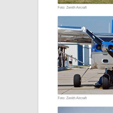
Foto: Zenith Aircraft
Foto: Zenith Aircraft