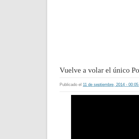
Vuelve a volar el único 
Publicado el
11 de septiembre, 2014 - 00:0