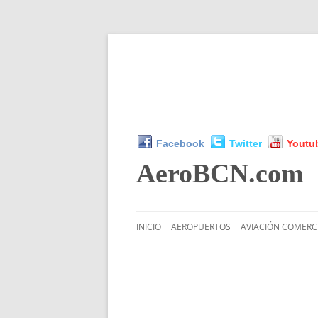
Facebook
Twitter
Youtu
AeroBCN
.com
INICIO
AEROPUERTOS
AVIACIÓN COMERC