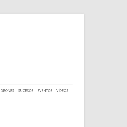
DRONES
SUCESOS
EVENTOS
VÍDEOS