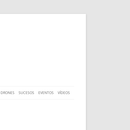
DRONES
SUCESOS
EVENTOS
VÍDEOS