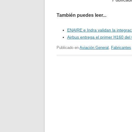
También puedes leer...
ENAIRE e Indra validan la integrac
Airbus entrega el primer H160 del
Publicado en
Aviación General
,
Fabricantes