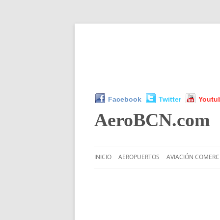
Facebook
Twitter
Youtu
AeroBCN
.com
INICIO
AEROPUERTOS
AVIACIÓN COMERC