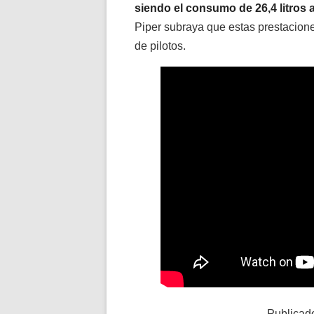
siendo el consumo de 26,4 litros a
Piper subraya que estas prestacione
de pilotos.
Publicad