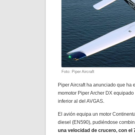
Foto: Piper Aircraft
Piper Aircraft ha anunciado que ha 
momotor Piper Archer DX equipado 
inferior al del AVGAS.
El avión equipa un motor Continent
diesel (EN590), pudiéndose combina
una velocidad de crucero, con el 