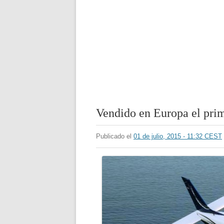
Vendido en Europa el prim
Publicado el
01 de julio, 2015 - 11:32 CEST