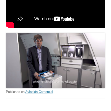
Publicado en
Aviación Comercial