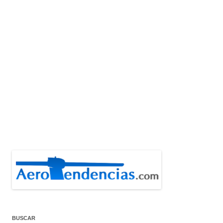
BUSCAR