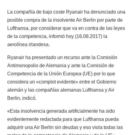
La compañía de bajo coste Ryanair ha denunciado una
posible compra de la insolvente Air Berlin por parte de
Lufthansa, por considerar que va en contra de las leyes
de la competencia, informó hoy (16.08.2017) la
aerolínea irlandesa.
Ryanair ha presentado un recurso ante la Comisión
Antimonopolio de Alemania y ante la Comisión de
Competencia de la Unión Europea (UE) por lo que
considera un «complot evidente» entre el Gobierno
alemán y las compañías alemanas Lufthansa y Air
Berlin, indicó.
«Esta insolvencia generada artificialmente ha sido
evidentemente redactada para que Lufthansa pueda
adquirir una Air Berlin sin deudas y eso viola todas las