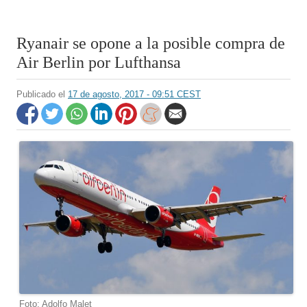
Ryanair se opone a la posible compra de
Air Berlin por Lufthansa
Publicado el
17 de agosto, 2017 - 09:51 CEST
Foto: Adolfo Malet