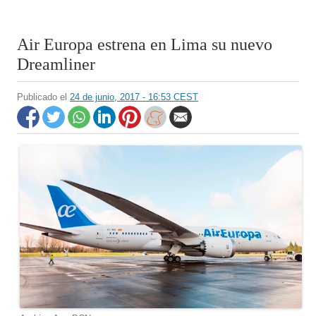
Air Europa estrena en Lima su nuevo
Dreamliner
Publicado el
24 de junio, 2017 - 16:53 CEST