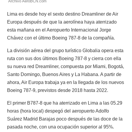
Archivo AeroBCN.com
Lima es desde hoy el sexto destino Dreamliner de Air
Europa después de que la aerolínea haya aterrizado
esta mañana en el Aeropuerto Internacional Jorge
Chávez con el último Boeing 787-8 de la compañía.
La división aérea del grupo turístico Globalia opera esta
ruta con sus dos últimos Boeing 787-8 y cierra con ella
su nueva red Dreamliner, compuesta por Miami, Bogotá,
Santo Domingo, Buenos Aires y La Habana. A partir de
ahora, Air Europa trabaja ya en la llegada de los nuevos
Boeing 787-9, previstos desde 2018 hasta 2022.
El primer B787-8 que ha aterrizado en Lima a las 05.29
horas (hora local) despegó del aeropuerto Adolfo
Suárez Madrid Barajas poco después de las doce de la
pasada noche, con una ocupación superior al 95%.