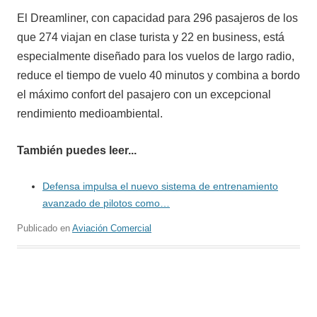
El Dreamliner, con capacidad para 296 pasajeros de los
que 274 viajan en clase turista y 22 en business, está
especialmente diseñado para los vuelos de largo radio,
reduce el tiempo de vuelo 40 minutos y combina a bordo
el máximo confort del pasajero con un excepcional
rendimiento medioambiental.
También puedes leer...
Defensa impulsa el nuevo sistema de entrenamiento
avanzado de pilotos como…
Publicado en
Aviación Comercial