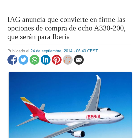
IAG anuncia que convierte en firme las
opciones de compra de ocho A330-200,
que serán para Iberia
Publicado el
24 de septiembre, 2014 - 06:40 CEST