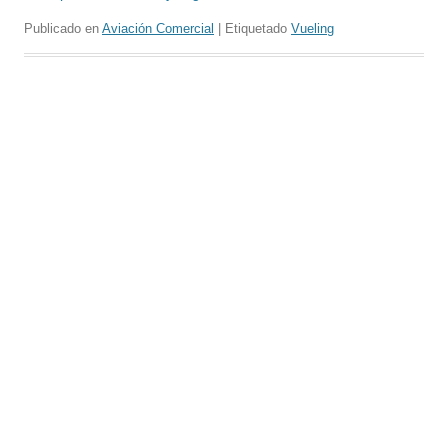
Publicado en
Aviación Comercial
| Etiquetado
Vueling