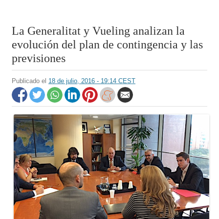
La Generalitat y Vueling analizan la
evolución del plan de contingencia y las
previsiones
Publicado el
18 de julio, 2016 - 19:14 CEST