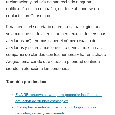
reclamación y todavía no han recibido ninguna
notificación de la compañía, no dude al ponerse en
contacto con Consumo».
Finalmente, el secretario de empresa ha exigido una
vez más que se detallen el número exacto de personas
afectadas. «Queremos saber el número exacto de
afectados y de reclamaciones. Exigencia máxima a la
compañía de claridad con los números» ha remachado
Aregio, remarcando que {nuestra prioridad continúa
siendo la atención a las personas».
También puedes leer...
ENAIRE renueva su web para potenciar las líneas de
actuación de su plan estratégico
Vueling lanza entretenimiento a bordo gratuito con
películas, series y seguimiento…