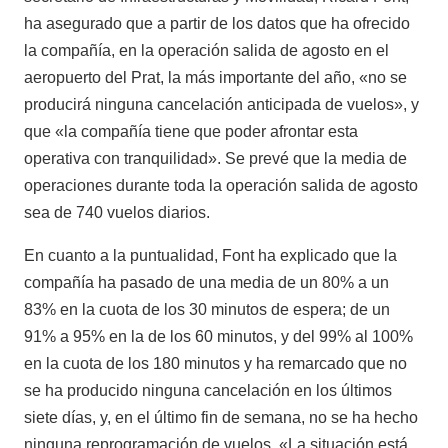
ha asegurado que a partir de los datos que ha ofrecido
la compañía, en la operación salida de agosto en el
aeropuerto del Prat, la más importante del año, «no se
producirá ninguna cancelación anticipada de vuelos», y
que «la compañía tiene que poder afrontar esta
operativa con tranquilidad». Se prevé que la media de
operaciones durante toda la operación salida de agosto
sea de 740 vuelos diarios.
En cuanto a la puntualidad, Font ha explicado que la
compañía ha pasado de una media de un 80% a un
83% en la cuota de los 30 minutos de espera; de un
91% a 95% en la de los 60 minutos, y del 99% al 100%
en la cuota de los 180 minutos y ha remarcado que no
se ha producido ninguna cancelación en los últimos
siete días, y, en el último fin de semana, no se ha hecho
ninguna reprogramación de vuelos. «La situación está