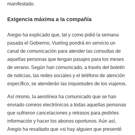
manifestado.
Exigencia máxima a la compañía
Aregio ha explicado que, tal y como pidió la semana
pasada el Gobierno, Vueling pondrá en servicio un
canal de comunicación para atender las consultas de
aquellas personas que tengan pasajes para los meses
de verano. Según han comunicado, a través del boletín
de noticias, las redes sociales y el teléfono de atención
específico, se atenderán las inquietudes de los viajeros.
Así mismo, la aerolínea ha comunicado que se han
enviado correos electrónicos a todas aquellas personas
que sufrieron cancelaciones y retrasos para pedirles
información y hacer los abonos oportunos. Aún así,
Aregio ha resaltado que «si hay alguien que presentó