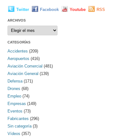
Twitter
Facebook
Youtube
RSS
ARCHIVOS
Archivos
CATEGORÍAS
Accidentes
(209)
Aeropuertos
(416)
Aviación Comercial
(481)
Aviación General
(139)
Defensa
(171)
Drones
(68)
Empleo
(74)
Empresas
(149)
Eventos
(73)
Fabricantes
(296)
Sin categoría
(3)
Vídeos
(357)