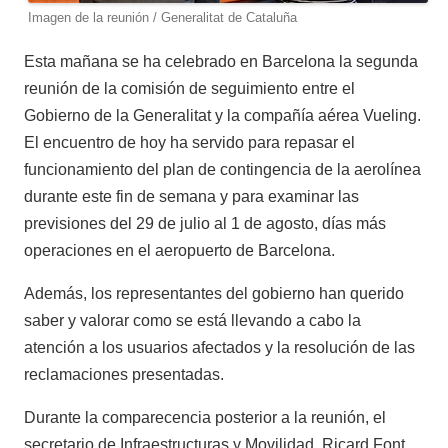
Imagen de la reunión / Generalitat de Cataluña
Esta mañana se ha celebrado en Barcelona la segunda
reunión de la comisión de seguimiento entre el
Gobierno de la Generalitat y la compañía aérea Vueling.
El encuentro de hoy ha servido para repasar el
funcionamiento del plan de contingencia de la aerolínea
durante este fin de semana y para examinar las
previsiones del 29 de julio al 1 de agosto, días más
operaciones en el aeropuerto de Barcelona.
Además, los representantes del gobierno han querido
saber y valorar como se está llevando a cabo la
atención a los usuarios afectados y la resolución de las
reclamaciones presentadas.
Durante la comparecencia posterior a la reunión, el
secretario de Infraestructuras y Movilidad, Ricard Font,