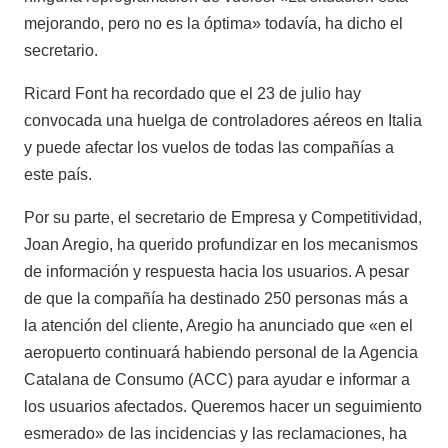
mejorando, pero no es la óptima» todavía, ha dicho el
secretario.
Ricard Font ha recordado que el 23 de julio hay
convocada una huelga de controladores aéreos en Italia
y puede afectar los vuelos de todas las compañías a
este país.
Por su parte, el secretario de Empresa y Competitividad,
Joan Aregio, ha querido profundizar en los mecanismos
de información y respuesta hacia los usuarios. A pesar
de que la compañía ha destinado 250 personas más a
la atención del cliente, Aregio ha anunciado que «en el
aeropuerto continuará habiendo personal de la Agencia
Catalana de Consumo (ACC) para ayudar e informar a
los usuarios afectados. Queremos hacer un seguimiento
esmerado» de las incidencias y las reclamaciones, ha