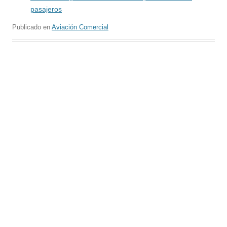
pasajeros
Publicado en
Aviación Comercial