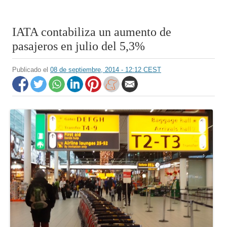
IATA contabiliza un aumento de
pasajeros en julio del 5,3%
Publicado el
08 de septiembre, 2014 - 12:12 CEST