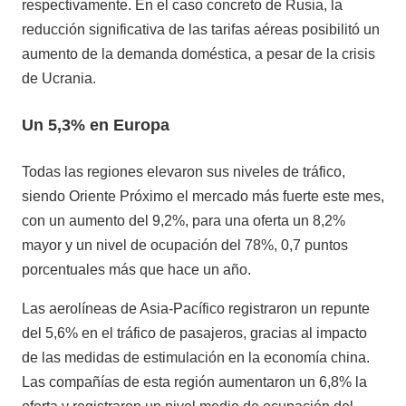
respectivamente. En el caso concreto de Rusia, la
reducción significativa de las tarifas aéreas posibilitó un
aumento de la demanda doméstica, a pesar de la crisis
de Ucrania.
Un 5,3% en Europa
Todas las regiones elevaron sus niveles de tráfico,
siendo Oriente Próximo el mercado más fuerte este mes,
con un aumento del 9,2%, para una oferta un 8,2%
mayor y un nivel de ocupación del 78%, 0,7 puntos
porcentuales más que hace un año.
Las aerolíneas de Asia-Pacífico registraron un repunte
del 5,6% en el tráfico de pasajeros, gracias al impacto
de las medidas de estimulación en la economía china.
Las compañías de esta región aumentaron un 6,8% la