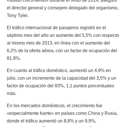
«sólido crecimiento» durante el resto de 2014, aseguró
el director general y consejero delegado del organismo,
Tony Tyler.
El tráfico internacional de pasajeros registró en el
séptimo mes del año un aumento del 5,5% con respecto
al mismo mes de 2013, en línea con el aumento del
6,2% de la oferta aérea, con un factor de ocupación del
81,9%.
En cuanto al tráfico doméstico, aumentó un 4,9% en
julio, con un incremento de la capacidad del 3,5% y un
factor de ocupación del 83%, 1,1 puntos porcentuales
más.
En los mercados domésticos, el crecimiento fue
«especialmente fuerte» en países como China y Rusia,
donde el tráfico aumentó un 8,8% y un 9,9%,