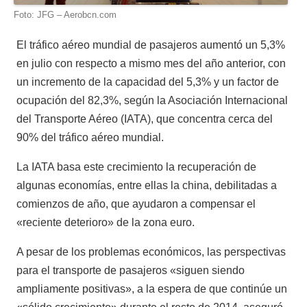
Foto: JFG – Aerobcn.com
El tráfico aéreo mundial de pasajeros aumentó un 5,3%
en julio con respecto a mismo mes del año anterior, con
un incremento de la capacidad del 5,3% y un factor de
ocupación del 82,3%, según la Asociación Internacional
del Transporte Aéreo (IATA), que concentra cerca del
90% del tráfico aéreo mundial.
La IATA basa este crecimiento la recuperación de
algunas economías, entre ellas la china, debilitadas a
comienzos de año, que ayudaron a compensar el
«reciente deterioro» de la zona euro.
A pesar de los problemas económicos, las perspectivas
para el transporte de pasajeros «siguen siendo
ampliamente positivas», a la espera de que continúe un