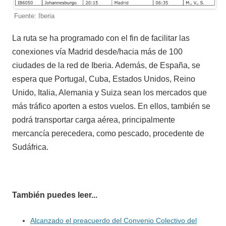
Fuente: Iberia
La ruta se ha programado con el fin de facilitar las
conexiones vía Madrid desde/hacia más de 100
ciudades de la red de Iberia. Además, de España, se
espera que Portugal, Cuba, Estados Unidos, Reino
Unido, Italia, Alemania y Suiza sean los mercados que
más tráfico aporten a estos vuelos. En ellos, también se
podrá transportar carga aérea, principalmente
mercancía perecedera, como pescado, procedente de
Sudáfrica.
También puedes leer...
Alcanzado el preacuerdo del Convenio Colectivo del