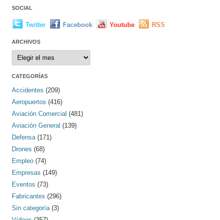
SOCIAL
Twitter
Facebook
Youtube
RSS
ARCHIVOS
Archivos
CATEGORÍAS
Accidentes
(209)
Aeropuertos
(416)
Aviación Comercial
(481)
Aviación General
(139)
Defensa
(171)
Drones
(68)
Empleo
(74)
Empresas
(149)
Eventos
(73)
Fabricantes
(296)
Sin categoría
(3)
Vídeos
(357)