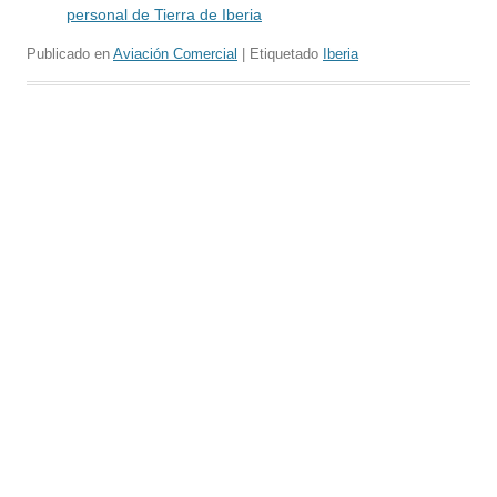
personal de Tierra de Iberia
Publicado en
Aviación Comercial
| Etiquetado
Iberia