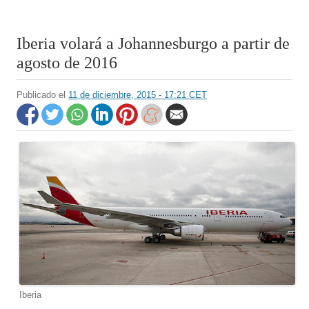
Iberia volará a Johannesburgo a partir de
agosto de 2016
Publicado el
11 de diciembre, 2015 - 17:21 CET
Iberia