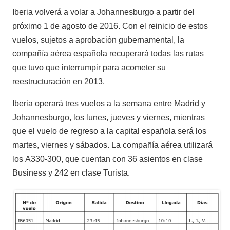
Iberia volverá a volar a Johannesburgo a partir del
próximo 1 de agosto de 2016. Con el reinicio de estos
vuelos, sujetos a aprobación gubernamental, la
compañía aérea española recuperará todas las rutas
que tuvo que interrumpir para acometer su
reestructuración en 2013.
Iberia operará tres vuelos a la semana entre Madrid y
Johannesburgo, los lunes, jueves y viernes, mientras
que el vuelo de regreso a la capital española será los
martes, viernes y sábados. La compañía aérea utilizará
los A330-300, que cuentan con 36 asientos en clase
Business y 242 en clase Turista.