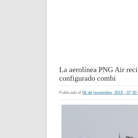
La aerolínea PNG Air reci
configurado combi
Publicado el
06 de noviembre, 2015 - 07:3