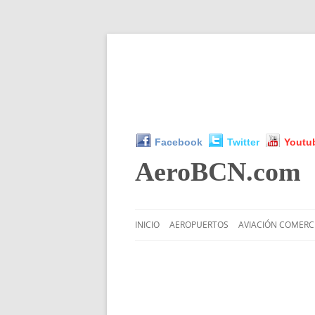
Facebook
Twitter
Youtu
AeroBCN
.com
INICIO
AEROPUERTOS
AVIACIÓN COMERC