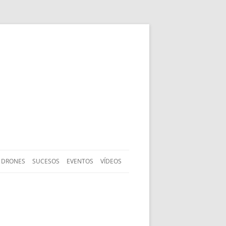
DRONES
SUCESOS
EVENTOS
VÍDEOS