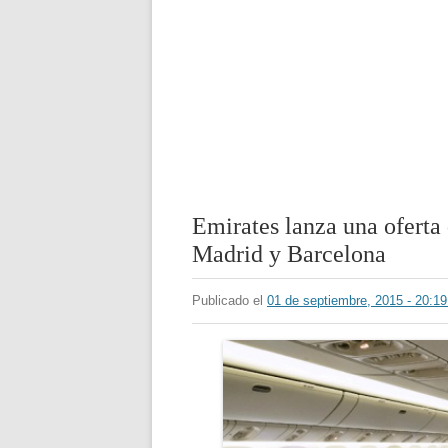
Emirates lanza una oferta 
Madrid y Barcelona
Publicado el
01 de septiembre, 2015 - 20: