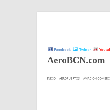
Facebook
Twitter
Youtu
AeroBCN
.com
INICIO
AEROPUERTOS
AVIACIÓN COMERC