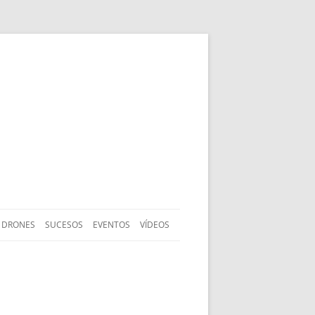
DRONES
SUCESOS
EVENTOS
VÍDEOS