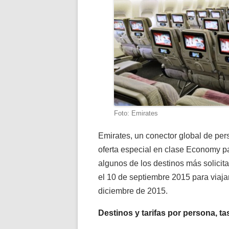
Foto: Emirates
Emirates, un conector global de pe
oferta especial en clase Economy p
algunos de los destinos más solicit
el 10 de septiembre 2015 para viajar
diciembre de 2015.
Destinos y tarifas por persona, ta