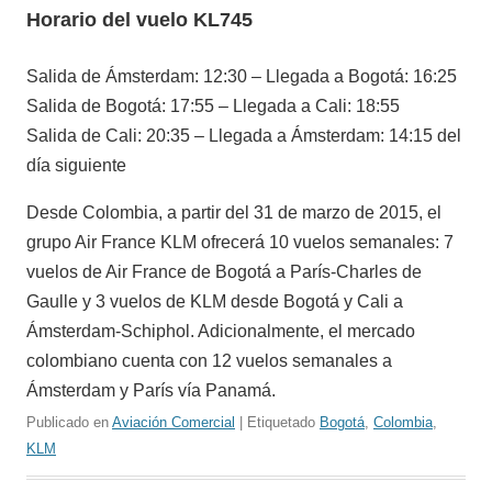
Horario del vuelo KL745
Salida de Ámsterdam: 12:30 – Llegada a Bogotá: 16:25
Salida de Bogotá: 17:55 – Llegada a Cali: 18:55
Salida de Cali: 20:35 – Llegada a Ámsterdam: 14:15 del
día siguiente
Desde Colombia, a partir del 31 de marzo de 2015, el
grupo Air France KLM ofrecerá 10 vuelos semanales: 7
vuelos de Air France de Bogotá a París-Charles de
Gaulle y 3 vuelos de KLM desde Bogotá y Cali a
Ámsterdam-Schiphol. Adicionalmente, el mercado
colombiano cuenta con 12 vuelos semanales a
Ámsterdam y París vía Panamá.
Publicado en
Aviación Comercial
| Etiquetado
Bogotá
,
Colombia
,
KLM