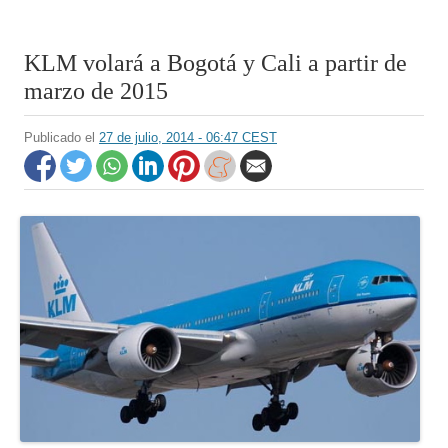
KLM volará a Bogotá y Cali a partir de
marzo de 2015
Publicado el
27 de julio, 2014 - 06:47 CEST