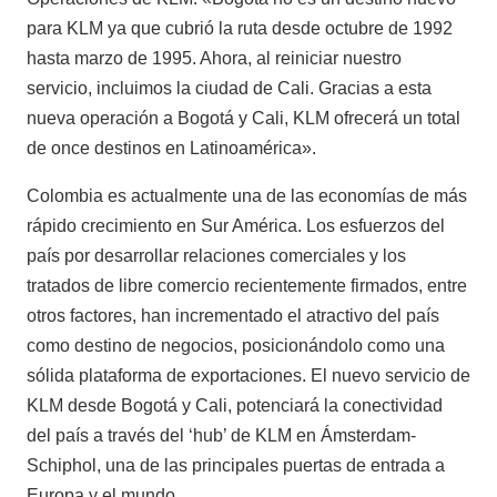
para KLM ya que cubrió la ruta desde octubre de 1992
hasta marzo de 1995. Ahora, al reiniciar nuestro
servicio, incluimos la ciudad de Cali. Gracias a esta
nueva operación a Bogotá y Cali, KLM ofrecerá un total
de once destinos en Latinoamérica».
Colombia es actualmente una de las economías de más
rápido crecimiento en Sur América. Los esfuerzos del
país por desarrollar relaciones comerciales y los
tratados de libre comercio recientemente firmados, entre
otros factores, han incrementado el atractivo del país
como destino de negocios, posicionándolo como una
sólida plataforma de exportaciones. El nuevo servicio de
KLM desde Bogotá y Cali, potenciará la conectividad
del país a través del ‘hub’ de KLM en Ámsterdam-
Schiphol, una de las principales puertas de entrada a
Europa y el mundo.