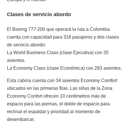
Clases de servicio abordo
El Boeing 777-200 que operará la ruta a Colombia
cuenta con capacidad para 318 pasajeros y dos clases
de servicio abordo:
La World Business Class (clase Ejecutiva) con 35
asientos.
La Economy Class (clase Económica) con 283 asientos.
Esta cabina cuenta con 34 asientos Economy Comfort
ubicados en las primeras filas. Las sillas de la Zona
Economy Confort ofrecen 10 centímetros más de
espacio para las piernas, el doble de espacio para
reclinar el espaldar y prioridad al momento de
desembarcar.