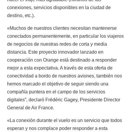
conexiones, servicios disponibles en la ciudad de
destino, etc.).
«Muchos de nuestros clientes necesitan mantenerse
conectados permanentemente, en particular los viajeros
de negocios de nuestras redes de corta y media
distancia. Este proyecto innovador lanzado en
cooperación con Orange está destinado a responder
mejor a esta expectativa. A través de esta oferta de
conectividad a bordo de nuestros aviones, también nos
hemos marcado el objetivo de seguir siendo una
compañía puntera en el campo de los servicios
digitales”, declaró Frédéric Gagey, Presidente Director
General de Air France.
«La conexión durante el vuelo es un servicio que todos
esperan y nos complace poder responder a esta