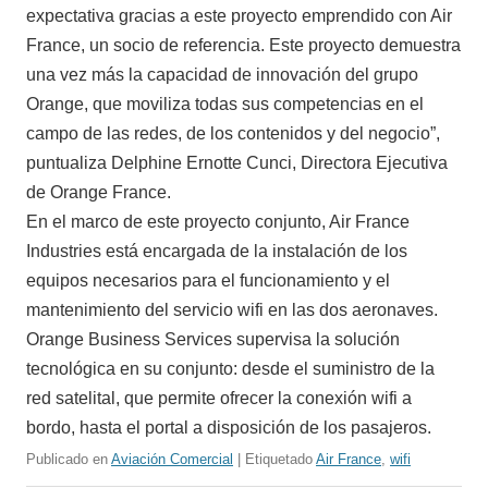
expectativa gracias a este proyecto emprendido con Air
France, un socio de referencia. Este proyecto demuestra
una vez más la capacidad de innovación del grupo
Orange, que moviliza todas sus competencias en el
campo de las redes, de los contenidos y del negocio”,
puntualiza Delphine Ernotte Cunci, Directora Ejecutiva
de Orange France.
En el marco de este proyecto conjunto, Air France
Industries está encargada de la instalación de los
equipos necesarios para el funcionamiento y el
mantenimiento del servicio wifi en las dos aeronaves.
Orange Business Services supervisa la solución
tecnológica en su conjunto: desde el suministro de la
red satelital, que permite ofrecer la conexión wifi a
bordo, hasta el portal a disposición de los pasajeros.
Publicado en
Aviación Comercial
| Etiquetado
Air France
,
wifi