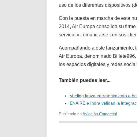
uso de los diferentes dispositivos (de
Con la puesta en marcha de esta nue
2014, Air Europa consolida su firme
servicio y comunicarse con sus clien
Acompañando a este lanzamiento, ta
Air Europa, denominado Billete996,
los espacios digitales y redes socia
También puedes leer...
Vueling lanza entretenimiento a bo
ENAIRE e Indra validan la integrac
Publicado en
Aviación Comercial