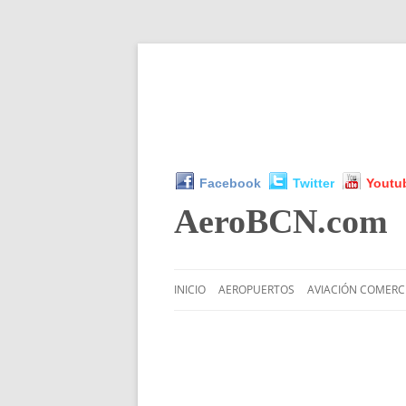
Facebook
Twitter
Youtu
AeroBCN
.com
INICIO
AEROPUERTOS
AVIACIÓN COMERC