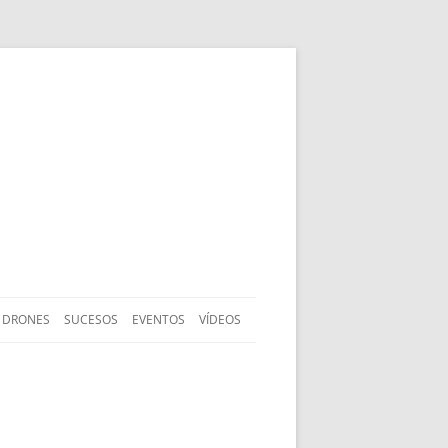
DRONES
SUCESOS
EVENTOS
VÍDEOS