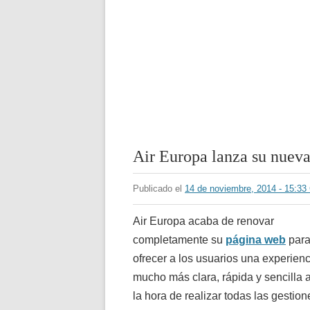
Air Europa lanza su nuev
Publicado el
14 de noviembre, 2014 - 15:3
Air Europa acaba de renovar
completamente su
página web
par
ofrecer a los usuarios una experienc
mucho más clara, rápida y sencilla 
la hora de realizar todas las gestion