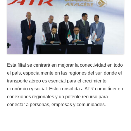
Esta filial se centrará en mejorar la conectividad en todo
el país, especialmente en las regiones del sur, donde el
transporte aéreo es esencial para el crecimiento
económico y social. Esto consolida a ATR como líder en
conexiones regionales y un potente recurso para
conectar a personas, empresas y comunidades.