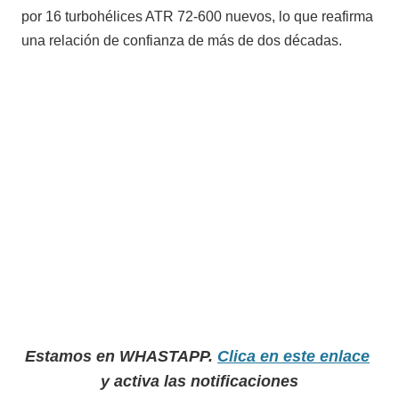
por 16 turbohélices ATR 72-600 nuevos, lo que reafirma
una relación de confianza de más de dos décadas.
Estamos en WHASTAPP.
Clica en este enlace
y activa las notificaciones