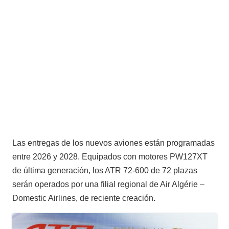
Las entregas de los nuevos aviones están programadas
entre 2026 y 2028. Equipados con motores PW127XT
de última generación, los ATR 72-600 de 72 plazas
serán operados por una filial regional de Air Algérie –
Domestic Airlines, de reciente creación.