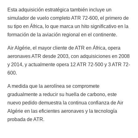
Esta adquisición estratégica también incluye un
simulador de vuelo completo ATR 72-600, el primero de
su tipo en África, lo que marca un hito significativo en la
formación de la aviación regional en el continente.
Air Algérie, el mayor cliente de ATR en África, opera
aeronaves ATR desde 2003, con adquisiciones en 2008
y 2014, y actualmente opera 12 ATR 72-500 y 3 ATR 72-
600.
A medida que la aerolínea se compromete
gradualmente a reducir su huella de carbono, este
nuevo pedido demuestra la continua confianza de Air
Algérie en las eficientes aeronaves y la tecnología
probada de ATR.