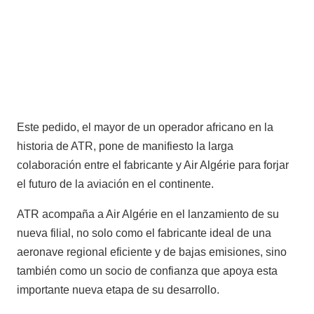
Este pedido, el mayor de un operador africano en la
historia de ATR, pone de manifiesto la larga
colaboración entre el fabricante y Air Algérie para forjar
el futuro de la aviación en el continente.
ATR acompaña a Air Algérie en el lanzamiento de su
nueva filial, no solo como el fabricante ideal de una
aeronave regional eficiente y de bajas emisiones, sino
también como un socio de confianza que apoya esta
importante nueva etapa de su desarrollo.