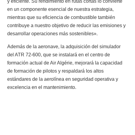
y eficiente. Su rendimiento en rutas cortas lo convierte
en un componente esencial de nuestra estrategia,
mientras que su eficiencia de combustible también
contribuye a nuestro objetivo de reducir las emisiones y
desarrollar operaciones más sostenibles».
Además de la aeronave, la adquisición del simulador
del ATR 72-600, que se instalará en el centro de
formación actual de Air Algérie, mejorará la capacidad
de formación de pilotos y respaldará los altos
estándares de la aerolínea en seguridad operativa y
excelencia en el mantenimiento.