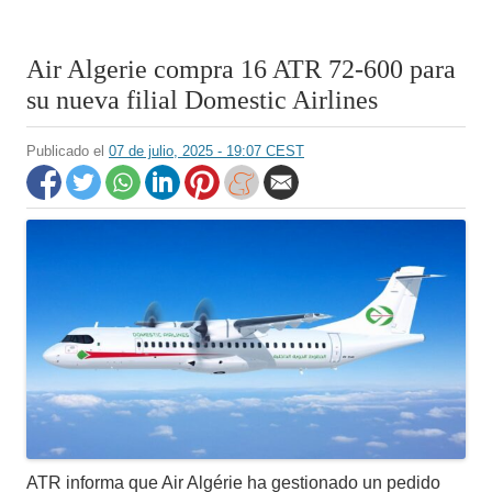
Air Algerie compra 16 ATR 72-600 para
su nueva filial Domestic Airlines
Publicado el
07 de julio, 2025 - 19:07 CEST
ATR informa que Air Algérie ha gestionado un pedido