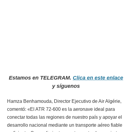
Estamos en TELEGRAM.
Clica en este enlace
y síguenos
Hamza Benhamouda, Director Ejecutivo de Air Algérie,
comentó: «El ATR 72-600 es la aeronave ideal para
conectar todas las regiones de nuestro país y apoyar el
desarrollo nacional mediante un transporte aéreo fiable