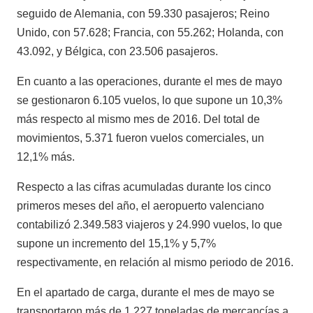
seguido de Alemania, con 59.330 pasajeros; Reino
Unido, con 57.628; Francia, con 55.262; Holanda, con
43.092, y Bélgica, con 23.506 pasajeros.
En cuanto a las operaciones, durante el mes de mayo
se gestionaron 6.105 vuelos, lo que supone un 10,3%
más respecto al mismo mes de 2016. Del total de
movimientos, 5.371 fueron vuelos comerciales, un
12,1% más.
Respecto a las cifras acumuladas durante los cinco
primeros meses del año, el aeropuerto valenciano
contabilizó 2.349.583 viajeros y 24.990 vuelos, lo que
supone un incremento del 15,1% y 5,7%
respectivamente, en relación al mismo periodo de 2016.
En el apartado de carga, durante el mes de mayo se
transportaron más de 1.227 toneladas de mercancías a