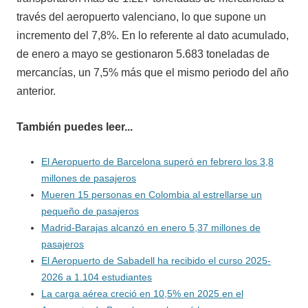
través del aeropuerto valenciano, lo que supone un
incremento del 7,8%. En lo referente al dato acumulado,
de enero a mayo se gestionaron 5.683 toneladas de
mercancías, un 7,5% más que el mismo periodo del año
anterior.
También puedes leer...
El Aeropuerto de Barcelona superó en febrero los 3,8
millones de pasajeros
Mueren 15 personas en Colombia al estrellarse un
pequeño de pasajeros
Madrid-Barajas alcanzó en enero 5,37 millones de
pasajeros
El Aeropuerto de Sabadell ha recibido el curso 2025-
2026 a 1.104 estudiantes
La carga aérea creció en 10,5% en 2025 en el