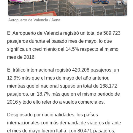
Aeropuerto de Valencia / Aena
El Aeropuerto de Valencia registró un total de 589.723
pasajeros durante el pasado mes de mayo, lo que
significa un crecimiento del 14,5% respecto al mismo
mes de 2016.
El tráfico internacional registró 420.208 pasajeros, un
12,9% más que el mes de mayo del año anterior,
mientras que el nacional supuso un total de 168.172
pasajeros, un 18,7% más que en el mismo periodo de
2016 y todo ello referido a vuelos comerciales.
Desglosado por nacionalidades, los países
internacionales con más demanda de viajeros durante
el mes de mayo fueron Italia, con 80.471 pasajeros;