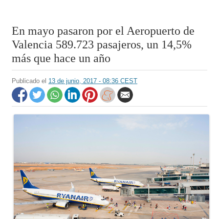
En mayo pasaron por el Aeropuerto de
Valencia 589.723 pasajeros, un 14,5%
más que hace un año
Publicado el
13 de junio, 2017 - 08:36 CEST