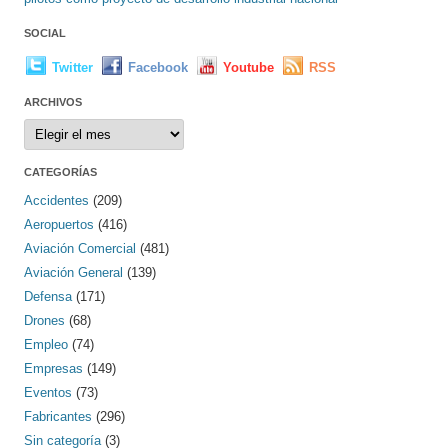
SOCIAL
Twitter
Facebook
Youtube
RSS
ARCHIVOS
Archivos
CATEGORÍAS
Accidentes
(209)
Aeropuertos
(416)
Aviación Comercial
(481)
Aviación General
(139)
Defensa
(171)
Drones
(68)
Empleo
(74)
Empresas
(149)
Eventos
(73)
Fabricantes
(296)
Sin categoría
(3)